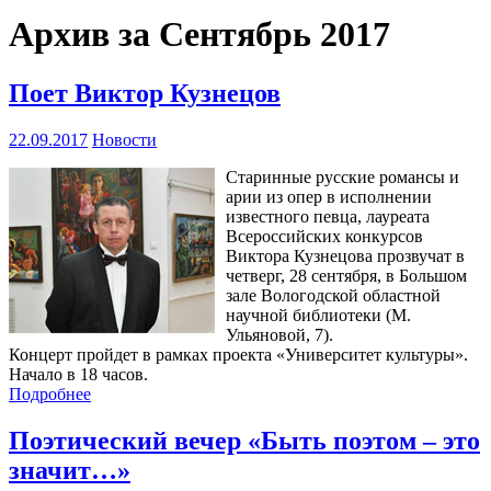
Архив за Сентябрь 2017
Поет Виктор Кузнецов
22.09.2017
Новости
Старинные русские романсы и
арии из опер в исполнении
известного певца, лауреата
Всероссийских конкурсов
Виктора Кузнецова прозвучат в
четверг, 28 сентября, в Большом
зале Вологодской областной
научной библиотеки (М.
Ульяновой, 7).
Концерт пройдет в рамках проекта «Университет культуры».
Начало в 18 часов.
Подробнее
Поэтический вечер «Быть поэтом – это
значит…»