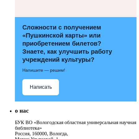
Сложности с получением
«Пушкинской карты» или
приобретением билетов?
Знаете, как улучшить работу
учреждений культуры?
Напишите — решим!
Написать
о нас
БУК ВО «Вологодская областная универсальная научная
библиотека»
Россия, 160000, Вологда,