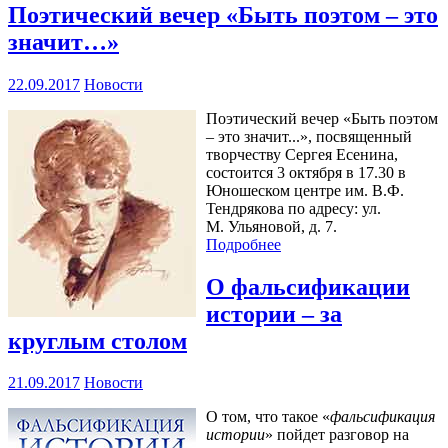
Поэтический вечер «Быть поэтом – это
значит…»
22.09.2017
Новости
Поэтический вечер «Быть поэтом
– это значит...», посвященный
творчеству Сергея Есенина,
состоится 3 октября в 17.30 в
Юношеском центре им. В.Ф.
Тендрякова по адресу: ул.
М. Ульяновой, д. 7.
Подробнее
О фальсификации
истории – за
круглым столом
21.09.2017
Новости
О том, что такое «
фальсификация
истории
» пойдет разговор на