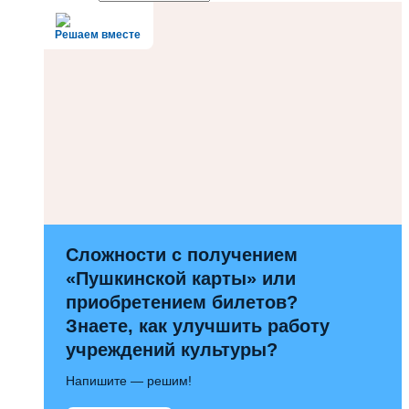
Решаем вместе
Сложности с получением
«Пушкинской карты» или
приобретением билетов?
Знаете, как улучшить работу
учреждений культуры?
Напишите — решим!