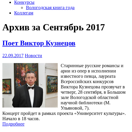
Конкурсы
Вологодская книга года
Коллегам
Архив за Сентябрь 2017
Поет Виктор Кузнецов
22.09.2017
Новости
Старинные русские романсы и
арии из опер в исполнении
известного певца, лауреата
Всероссийских конкурсов
Виктора Кузнецова прозвучат в
четверг, 28 сентября, в Большом
зале Вологодской областной
научной библиотеки (М.
Ульяновой, 7).
Концерт пройдет в рамках проекта «Университет культуры».
Начало в 18 часов.
Подробнее