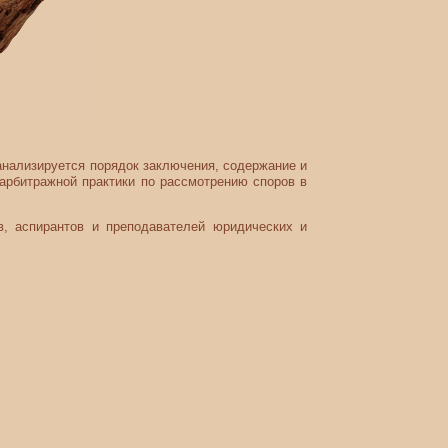
анализируется порядок заключения, содержание и
арбитражной практики по рассмотрению споров в
 аспирантов и преподавателей юридических и