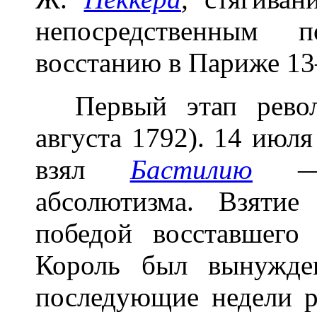
непосредственным 
восстанию в Париже 1
Первый этап револ
августа 1792). 14 июл
взял
Бастилию
абсолютизма. Взятие
победой восставшего
Король был вынужде
последующие недели р