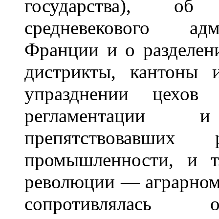
государства), об
средневекового адм
Франции и о разделен
дистрикты, кантоны
упразднении цехов 
регламентации 
препятствовавших
промышленности, и т
революции — аграрном
сопротивлялась 