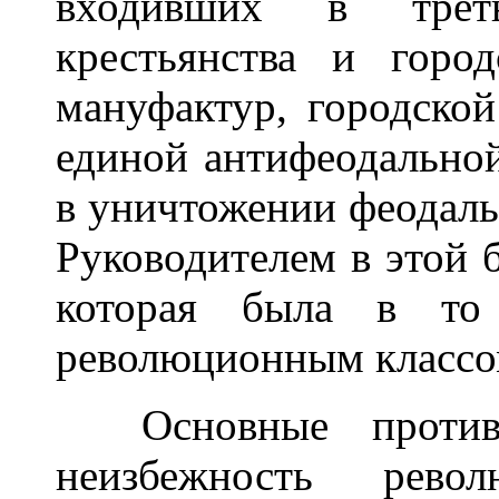
входивших в треть
крестьянства и город
мануфактур, городской
единой антифеодальной
в уничтожении феодаль
Руководителем в этой 
которая была в то
революционным классо
Основные противор
неизбежность рево