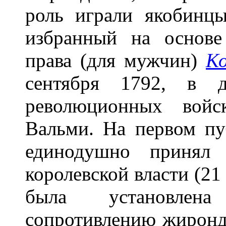
роль играли якобинцы
избранный на основе
права (для мужчин)
К
сентября 1792, в д
революционных войс
Вальми. На первом пу
единодушно принял 
королевской власти (21
была установлена
сопротивлению жиронд