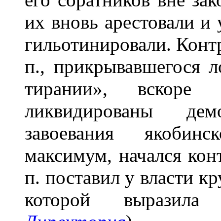
их вновь арестовали и 
гильотинировали. Конт
п., прикрывавшегося 
тирании», вскоре 
ликвидированы демо
завоевания якобинс
максимум, начался кон
п. поставил у власти 
которой выразила