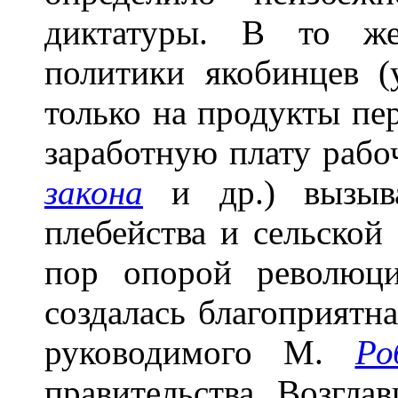
диктатуры. В то же
политики якобинцев (
только на продукты пе
заработную плату рабо
закона
и др.) вызыв
плебейства и сельской
пор опорой революци
создалась благоприятна
руководимого М.
Ро
правительства. Возгла