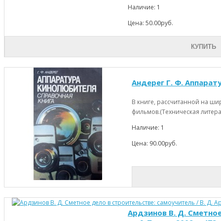
Наличие: 1
Цена: 50.00руб.
КУПИТЬ
Андерег Г. Ф. Аппарату
В книге, рассчитанной на ши
фильмов.(Техническая литера
Наличие: 1
Цена: 90.00руб.
Ардзинов В. Д. Сметное 