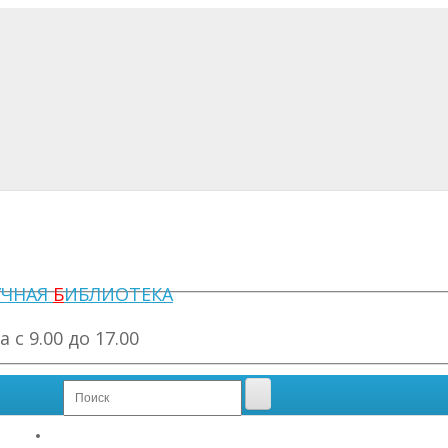
УЧНАЯ
Б
ИБЛИОТЕКА
с 9.00 до 17.00