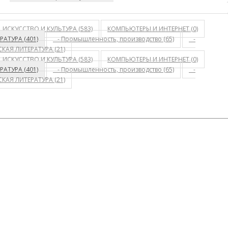
ИСКУССТВО И КУЛЬТУРА (583)
КОМПЬЮТЕРЫ И ИНТЕРНЕТ (0)
АТУРА (401)
- Промышленность, производство (65)
-
АЯ ЛИТЕРАТУРА (21)
ИСКУССТВО И КУЛЬТУРА (583)
КОМПЬЮТЕРЫ И ИНТЕРНЕТ (0)
АТУРА (401)
- Промышленность, производство (65)
-
АЯ ЛИТЕРАТУРА (21)