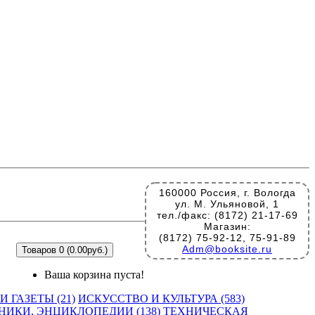
160000 Россия, г. Вологда
ул. М. Ульяновой, 1
тел./факс: (8172) 21-17-69
Магазин:
(8172) 75-92-12, 75-91-89
Adm@booksite.ru
Товаров 0 (0.00руб.)
Ваша корзина пуста!
 ГАЗЕТЫ (21)
ИСКУССТВО И КУЛЬТУРА (583)
НИКИ, ЭНЦИКЛОПЕДИИ (138)
ТЕХНИЧЕСКАЯ