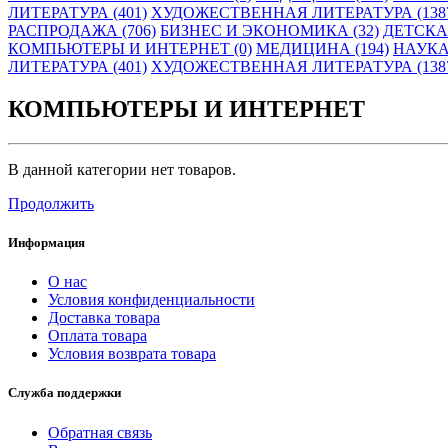
ЛИТЕРАТУРА (401)
ХУДОЖЕСТВЕННАЯ ЛИТЕРАТУРА (138
РАСПРОДАЖА (706)
БИЗНЕС И ЭКОНОМИКА (32)
ДЕТСКАЯ
КОМПЬЮТЕРЫ И ИНТЕРНЕТ (0)
МЕДИЦИНА (194)
НАУКА
ЛИТЕРАТУРА (401)
ХУДОЖЕСТВЕННАЯ ЛИТЕРАТУРА (138
КОМПЬЮТЕРЫ И ИНТЕРНЕТ
В данной категории нет товаров.
Продолжить
Информация
О нас
Условия конфиденциальности
Доставка товара
Оплата товара
Условия возврата товара
Служба поддержки
Обратная связь