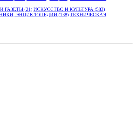
 ГАЗЕТЫ (21)
ИСКУССТВО И КУЛЬТУРА (583)
НИКИ, ЭНЦИКЛОПЕДИИ (138)
ТЕХНИЧЕСКАЯ