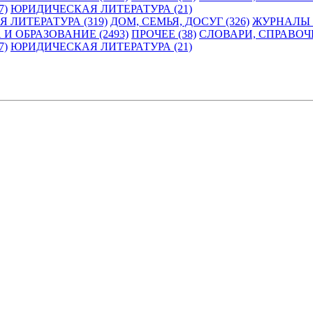
7)
ЮРИДИЧЕСКАЯ ЛИТЕРАТУРА (21)
 ЛИТЕРАТУРА (319)
ДОМ, СЕМЬЯ, ДОСУГ (326)
ЖУРНАЛЫ И
 И ОБРАЗОВАНИЕ (2493)
ПРОЧЕЕ (38)
СЛОВАРИ, СПРАВОЧ
7)
ЮРИДИЧЕСКАЯ ЛИТЕРАТУРА (21)