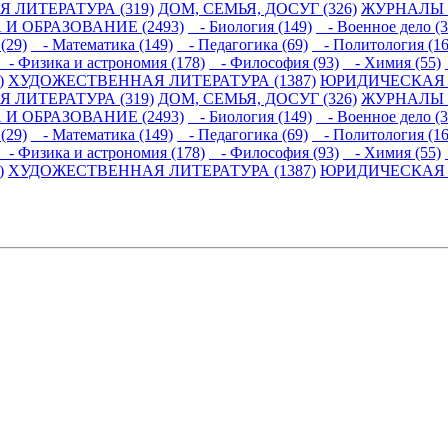
 ЛИТЕРАТУРА (319)
ДОМ, СЕМЬЯ, ДОСУГ (326)
ЖУРНАЛЫ И
 И ОБРАЗОВАНИЕ (2493)
- Биология (149)
- Военное дело (3
(29)
- Математика (149)
- Педагогика (69)
- Политология (16
- Физика и астрономия (178)
- Философия (93)
- Химия (55)
)
ХУДОЖЕСТВЕННАЯ ЛИТЕРАТУРА (1387)
ЮРИДИЧЕСКАЯ Л
 ЛИТЕРАТУРА (319)
ДОМ, СЕМЬЯ, ДОСУГ (326)
ЖУРНАЛЫ И
 И ОБРАЗОВАНИЕ (2493)
- Биология (149)
- Военное дело (3
(29)
- Математика (149)
- Педагогика (69)
- Политология (16
- Физика и астрономия (178)
- Философия (93)
- Химия (55)
)
ХУДОЖЕСТВЕННАЯ ЛИТЕРАТУРА (1387)
ЮРИДИЧЕСКАЯ Л