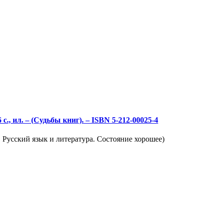
 с., ил. – (Судьбы книг). – ISBN 5-212-00025-4
 Русский язык и литература. Состояние хорошее)