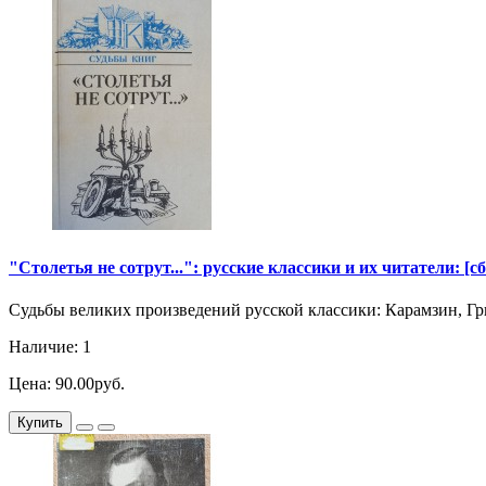
"Столетья не сотрут...": русские классики и их читатели: [сб
Судьбы великих произведений русской классики: Карамзин, Гри
Наличие: 1
Цена: 90.00руб.
Купить