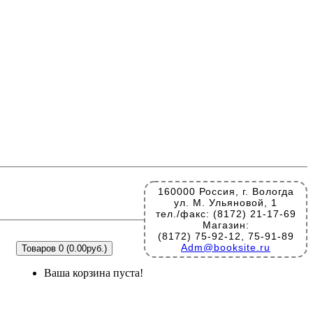
160000 Россия, г. Вологда
ул. М. Ульяновой, 1
тел./факс: (8172) 21-17-69
Магазин:
(8172) 75-92-12, 75-91-89
Adm@booksite.ru
Товаров 0 (0.00руб.)
Ваша корзина пуста!