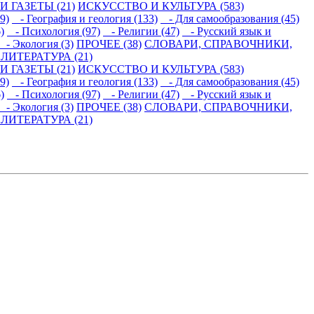
 ГАЗЕТЫ (21)
ИСКУССТВО И КУЛЬТУРА (583)
9)
- География и геология (133)
- Для самообразования (45)
)
- Психология (97)
- Религии (47)
- Русский язык и
- Экология (3)
ПРОЧЕЕ (38)
СЛОВАРИ, СПРАВОЧНИКИ,
ИТЕРАТУРА (21)
 ГАЗЕТЫ (21)
ИСКУССТВО И КУЛЬТУРА (583)
9)
- География и геология (133)
- Для самообразования (45)
)
- Психология (97)
- Религии (47)
- Русский язык и
- Экология (3)
ПРОЧЕЕ (38)
СЛОВАРИ, СПРАВОЧНИКИ,
ИТЕРАТУРА (21)