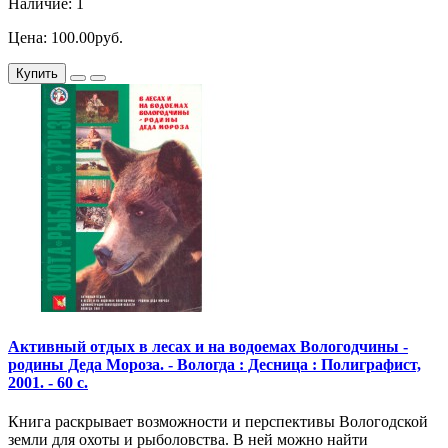
Наличие: 1
Цена: 100.00руб.
Купить
Активный отдых в лесах и на водоемах Вологодчины -
родины Деда Мороза. - Вологда : Десница : Полиграфист,
2001. - 60 с.
Книга раскрывает возможности и перспективы Вологодской
земли для охоты и рыболовства. В ней можно найти