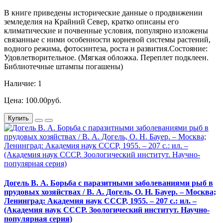
В книге приведены исторические данные о продвижении
земледелия на Крайний Север, кратко описаны его
климатические и почвенные условия, популярно изложены
связанные с ними особенности корневой системы растений,
водного режима, фотосинтеза, роста и развития.Состояние:
Удовлетворительное. (Мягкая обложка. Переплет подклеен.
Библиотечные штампы погашены)
Наличие: 1
Цена: 100.00руб.
Купить
Догель В. А. Борьба с паразитными заболеваниями рыб в
прудовых хозяйствах / В. А. Догель, О. Н. Бауер. – Москва;
Ленинград: Академия наук СССР, 1955. – 207 с.: ил. –
(Академия наук СССР. Зоологический институт. Научно-
популярная серия)