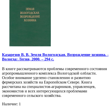
Казарезов В. В. Земля Вологодская. Возрождение хозяина. -
Вологда: Легия, 2000. – 294 с.
В книге рассматриваются проблемы современного состояния
агропромышленного комплекса Вологодской олбласти.
Особое внимание уделено становлению и развитию
фермерских хозяйств на Европейском Севере. Книга
рассчитана на специалистов-аграрников, управленцев,
экономистов и всех интересующихся проблемами
современного сельского хозяйства.
Наличие: 1