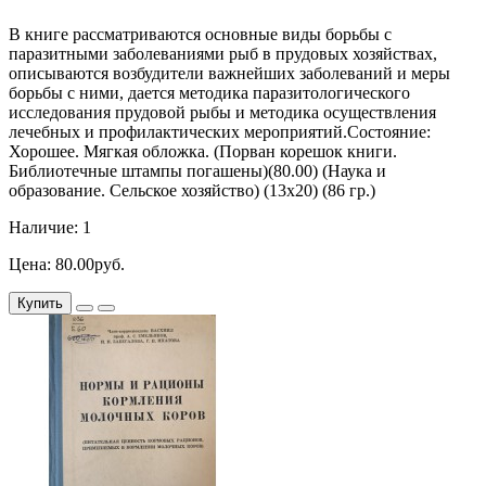
В книге рассматриваются основные виды борьбы с
паразитными заболеваниями рыб в прудовых хозяйствах,
описываются возбудители важнейших заболеваний и меры
борьбы с ними, дается методика паразитологического
исследования прудовой рыбы и методика осуществления
лечебных и профилактических мероприятий.Состояние:
Хорошее. Мягкая обложка. (Порван корешок книги.
Библиотечные штампы погашены)(80.00) (Наука и
образование. Сельское хозяйство) (13х20) (86 гр.)
Наличие: 1
Цена: 80.00руб.
Купить