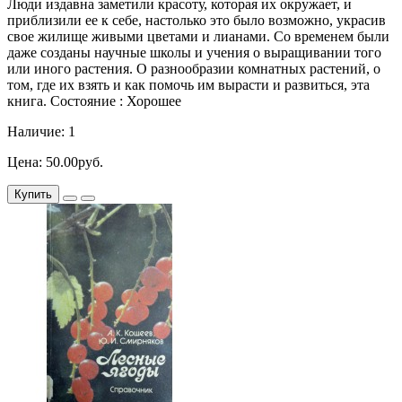
Люди издавна заметили красоту, которая их окружает, и
приблизили ее к себе, настолько это было возможно, украсив
свое жилище живыми цветами и лианами. Со временем были
даже созданы научные школы и учения о выращивании того
или иного растения. О разнообразии комнатных растений, о
том, где их взять и как помочь им вырасти и развиться, эта
книга. Состояние : Хорошее
Наличие: 1
Цена: 50.00руб.
Купить