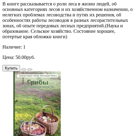
В книге рассказывается о роли леса в жизни людей, об
основных категориях лесов и их хозяйственном назначении, о
нелегких проблемах лесоводства и путях их решения, об
особенностях работы лесоводов в разных лесорастительных
зонах, об опыте передовых лесных предприятий.(Наука и
образование. Сельское хозяйство. Состояние хорошее,
потертые края обложки книги)
Наличие: 1
Цена: 50.00руб.
Купить