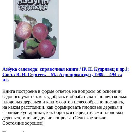
Азбука садовода: справочная книга / [Р. П. Кудрявец и др.];
Сост.: В. И. Сергеев. – М.: Агропромиздат, 1989. – 494 с.:
ил.
Книга построена в форме ответов на вопросы об освоении
садового участка: как удобрять и обрабатывать почву, сколько
плодовых деревьев и каких сортов целесообразно посадить,
на каком расстоянии, как формировать плодовые деревья и
ягодные кустарники, как бороться с вредителями плодовых
деревьев, многие другие вопросы. (Сельское хоз-во.
Состояние хорошее)