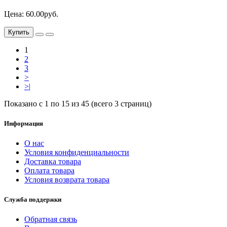
Цена: 60.00руб.
Купить
1
2
3
>
>|
Показано с 1 по 15 из 45 (всего 3 страниц)
Информация
О нас
Условия конфиденциальности
Доставка товара
Оплата товара
Условия возврата товара
Служба поддержки
Обратная связь