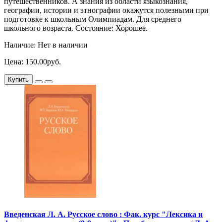
путешественников. А знания из области языкознания,
географии, истории и этнографии окажутся полезными при
подготовке к школьным Олимпиадам. Для среднего
школьного возраста. Состояние: Хорошее.
Наличие: Нет в наличии
Цена: 150.00руб.
Купить
Введенская Л. А. Русское слово : Фак. курс "Лексика и