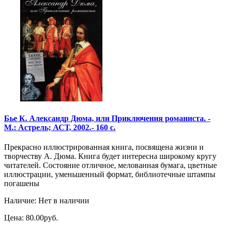
Бье К. Александр Дюма, или Приключения романиста. -
М.: Астрель; АСТ, 2002.- 160 с.
Прекрасно иллюстрированная книга, посвящена жизни и
творчеству А. Дюма. Книга будет интересна широкому кругу
читателей. Состояние отличное, мелованная бумага, цветные
иллюстрации, уменьшенный формат, библиотечные штампы
погашены
Наличие: Нет в наличии
Цена: 80.00руб.