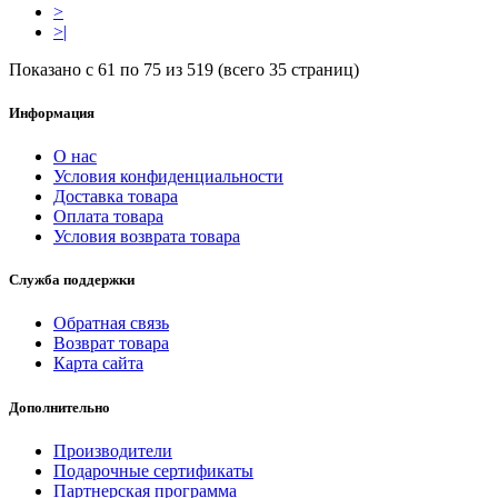
>
>|
Показано с 61 по 75 из 519 (всего 35 страниц)
Информация
О нас
Условия конфиденциальности
Доставка товара
Оплата товара
Условия возврата товара
Служба поддержки
Обратная связь
Возврат товара
Карта сайта
Дополнительно
Производители
Подарочные сертификаты
Партнерская программа