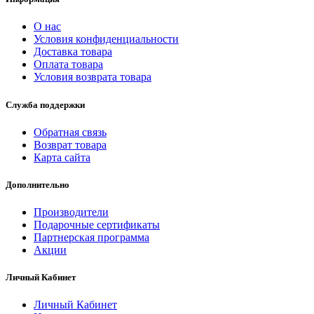
О нас
Условия конфиденциальности
Доставка товара
Оплата товара
Условия возврата товара
Служба поддержки
Обратная связь
Возврат товара
Карта сайта
Дополнительно
Производители
Подарочные сертификаты
Партнерская программа
Акции
Личный Кабинет
Личный Кабинет