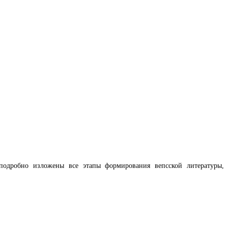
подробно изложены все этапы формирования вепсской литературы,