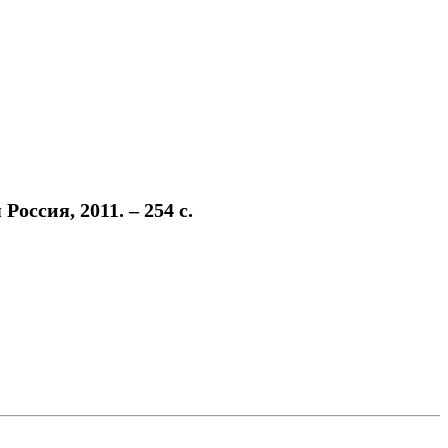
оссия, 2011. – 254 с.