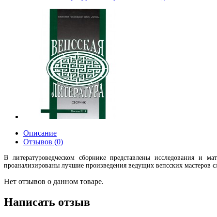
Описание
Отзывов (0)
В литературоведческом сборнике представлены исследования и м
проанализированы лучшие произведения ведущих вепсских мастеров сл
Нет отзывов о данном товаре.
Написать отзыв