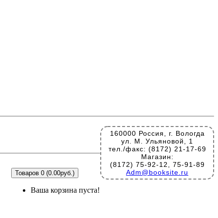
160000 Россия, г. Вологда
ул. М. Ульяновой, 1
тел./факс: (8172) 21-17-69
Магазин:
(8172) 75-92-12, 75-91-89
Adm@booksite.ru
Товаров 0 (0.00руб.)
Ваша корзина пуста!