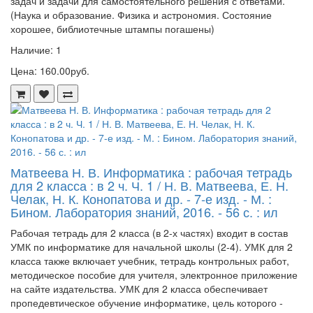
задач и задачи для самостоятельного решения с ответами.
(Наука и образование. Физика и астрономия. Состояние
хорошее, библиотечные штампы погашены)
Наличие: 1
Цена: 160.00руб.
Матвеева Н. В. Информатика : рабочая тетрадь
для 2 класса : в 2 ч. Ч. 1 / Н. В. Матвеева, Е. Н.
Челак, Н. К. Конопатова и др. - 7-е изд. - М. :
Бином. Лаборатория знаний, 2016. - 56 с. : ил
Рабочая тетрадь для 2 класса (в 2-х частях) входит в состав
УМК по информатике для начальной школы (2-4). УМК для 2
класса также включает учебник, тетрадь контрольных работ,
методическое пособие для учителя, электронное приложение
на сайте издательства. УМК для 2 класса обеспечивает
пропедевтическое обучение информатике, цель которого -