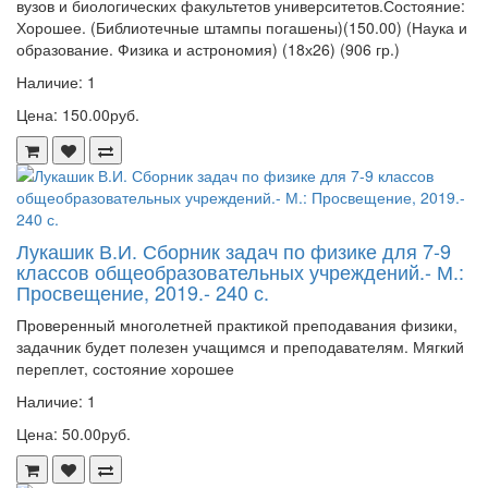
вузов и биологических факультетов университетов.Состояние:
Хорошее. (Библиотечные штампы погашены)(150.00) (Наука и
образование. Физика и астрономия) (18х26) (906 гр.)
Наличие: 1
Цена: 150.00руб.
Лукашик В.И. Сборник задач по физике для 7-9
классов общеобразовательных учреждений.- М.:
Просвещение, 2019.- 240 с.
Проверенный многолетней практикой преподавания физики,
задачник будет полезен учащимся и преподавателям. Мягкий
переплет, состояние хорошее
Наличие: 1
Цена: 50.00руб.