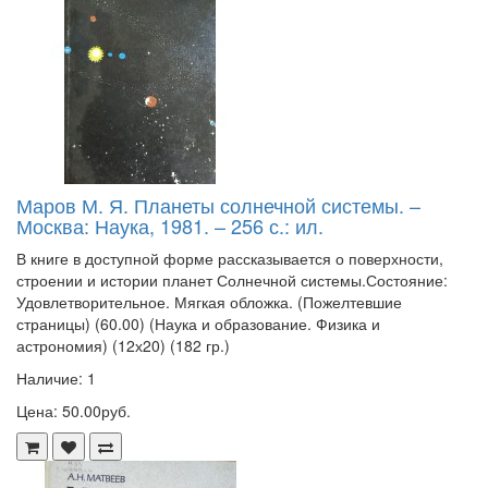
Маров М. Я. Планеты солнечной системы. –
Москва: Наука, 1981. – 256 с.: ил.
В книге в доступной форме рассказывается о поверхности,
строении и истории планет Солнечной системы.Состояние:
Удовлетворительное. Мягкая обложка. (Пожелтевшие
страницы) (60.00) (Наука и образование. Физика и
астрономия) (12х20) (182 гр.)
Наличие: 1
Цена: 50.00руб.