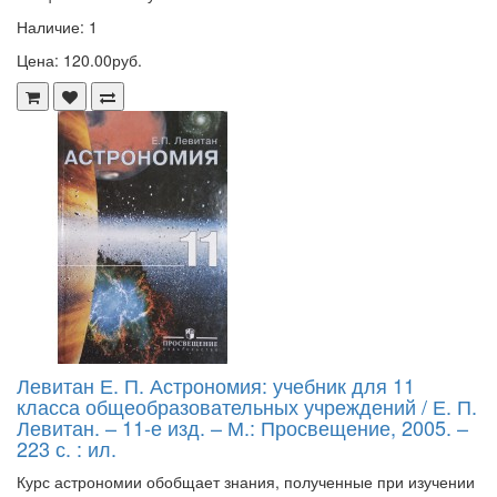
Наличие: 1
Цена: 120.00руб.
Левитан Е. П. Астрономия: учебник для 11
класса общеобразовательных учреждений / Е. П.
Левитан. – 11-е изд. – М.: Просвещение, 2005. –
223 с. : ил.
Курс астрономии обобщает знания, полученные при изучении