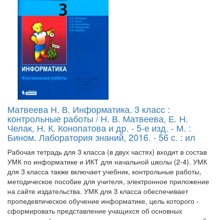
Матвеева Н. В. Информатика. 3 класс :
контрольные работы / Н. В. Матвеева, Е. Н.
Челак, Н. К. Конопатова и др. - 5-е изд. - М. :
Бином. Лаборатория знаний, 2016. - 56 с. : ил
Рабочая тетрадь для 3 класса (в двух частях) входит в состав
УМК по информатике и ИКТ для начальной школы (2-4). УМК
для 3 класса также включает учебник, контрольные работы,
методическое пособие для учителя, электронное приложение
на сайте издательства. УМК для 3 класса обеспечивает
пропедевтическое обучение информатике, цель которого -
сформировать представление учащихся об основных