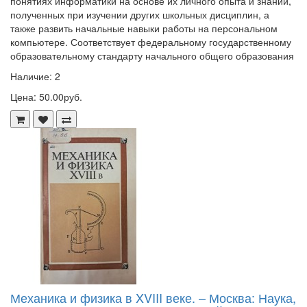
понятиях информатики на основе их личного опыта и знаний,
полученных при изучении других школьных дисциплин, а
также развить начальные навыки работы на персональном
компьютере. Соответствует федеральному государственному
образовательному стандарту начального общего образования
Наличие: 2
Цена: 50.00руб.
Механика и физика в XVIII веке. – Москва: Наука,