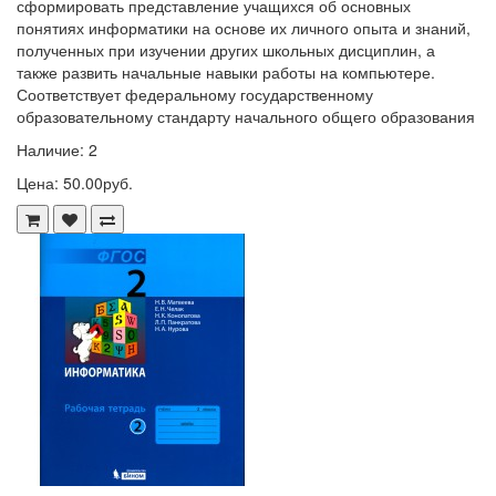
сформировать представление учащихся об основных
понятиях информатики на основе их личного опыта и знаний,
полученных при изучении других школьных дисциплин, а
также развить начальные навыки работы на компьютере.
Соответствует федеральному государственному
образовательному стандарту начального общего образования
Наличие: 2
Цена: 50.00руб.