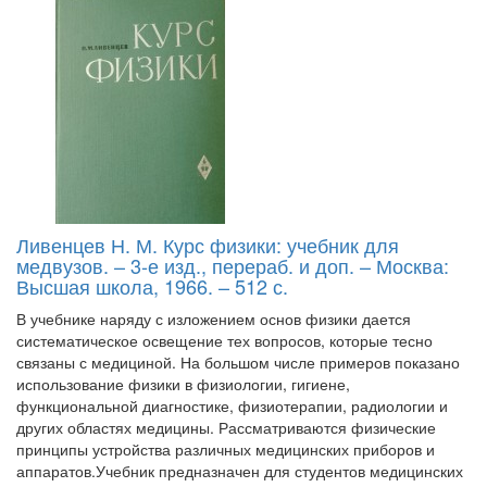
Ливенцев Н. М. Курс физики: учебник для
медвузов. – 3-е изд., перераб. и доп. – Москва:
Высшая школа, 1966. – 512 с.
В учебнике наряду с изложением основ физики дается
систематическое освещение тех вопросов, которые тесно
связаны с медициной. На большом числе примеров показано
использование физики в физиологии, гигиене,
функциональной диагностике, физиотерапии, радиологии и
других областях медицины. Рассматриваются физические
принципы устройства различных медицинских приборов и
аппаратов.Учебник предназначен для студентов медицинских