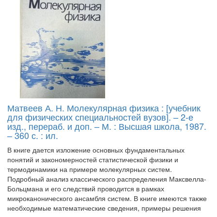
Матвеев А. Н. Молекулярная физика : [учебник
для физических специальностей вузов]. – 2-е
изд., перераб. и доп. – М. : Высшая школа, 1987.
– 360 с. : ил.
В книге дается изложение основных фундаментальных
понятий и закономерностей статистической физики и
термодинамики на примере молекулярных систем.
Подробный анализ классического распределения Максвелла-
Больцмана и его следствий проводится в рамках
микроканонического ансамбля систем. В книге имеются также
необходимые математические сведения, примеры решения