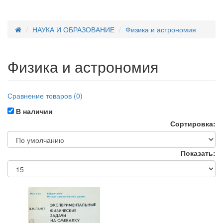
НАУКА И ОБРАЗОВАНИЕ
Физика и астрономия
Физика и астрономия
Сравнение товаров (0)
В наличии
Сортировка:
Показать: