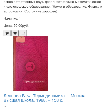
основ естественных наук, дополняет физико-математическое
и философское образование. (Наука и образование. Физика и
астрономия. Состояние хорошее)
Наличие: 1
Цена: 50.00руб.
Леонова В. Ф. Термодинамика. – Москва:
Высшая школа, 1968. – 158 с.