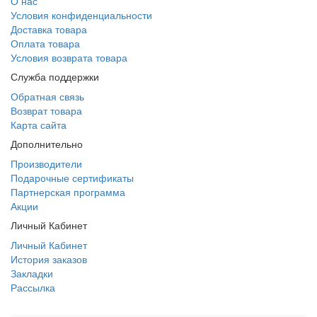
О нас
Условия конфиденциальности
Доставка товара
Оплата товара
Условия возврата товара
Служба поддержки
Обратная связь
Возврат товара
Карта сайта
Дополнительно
Производители
Подарочные сертификаты
Партнерская программа
Акции
Личный Кабинет
Личный Кабинет
История заказов
Закладки
Рассылка