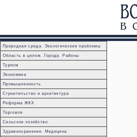
Природная среда. Экологические проблемы
Область в целом. Города. Районы
Туризм
Экономика
Промышленность
Строительство и архитектура
Реформа ЖКХ
Торговля
Сельское хозяйство
Здравоохранение. Медицина