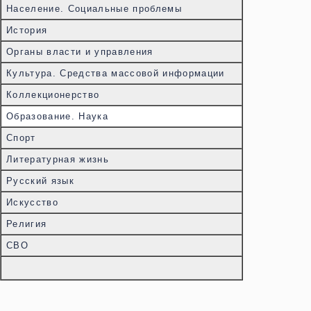
Население. Социальные проблемы
История
Органы власти и управления
Культура. Средства массовой информации
Коллекционерство
Образование. Наука
Спорт
Литературная жизнь
Русский язык
Искусство
Религия
СВО