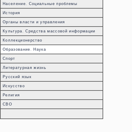
Население. Социальные проблемы
История
Органы власти и управления
Культура. Средства массовой информации
Коллекционерство
Образование. Наука
Спорт
Литературная жизнь
Русский язык
Искусство
Религия
СВО