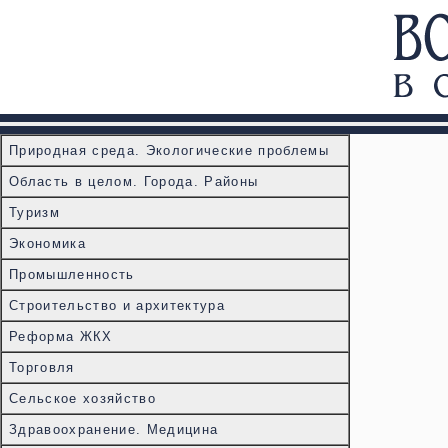
Природная среда. Экологические проблемы
Область в целом. Города. Районы
Туризм
Экономика
Промышленность
Строительство и архитектура
Реформа ЖКХ
Торговля
Сельское хозяйство
Здравоохранение. Медицина