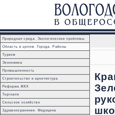
Природная среда. Экологические проблемы
Область в целом. Города. Районы
Туризм
Экономика
Промышленность
Кра
Строительство и архитектура
Зел
Реформа ЖКХ
Торговля
рук
Сельское хозяйство
шко
Здравоохранение. Медицина