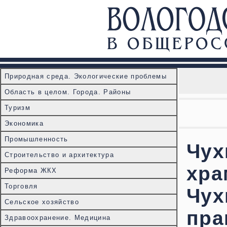
Природная среда. Экологические проблемы
Область в целом. Города. Районы
Туризм
Экономика
Промышленность
Чух
Строительство и архитектура
хра
Реформа ЖКХ
Торговля
Чух
Сельское хозяйство
пра
Здравоохранение. Медицина