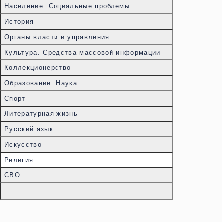
Население. Социальные проблемы
История
Органы власти и управления
Культура. Средства массовой информации
Коллекционерство
Образование. Наука
Спорт
Литературная жизнь
Русский язык
Искусство
Религия
СВО