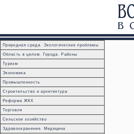
Природная среда. Экологические проблемы
Область в целом. Города. Районы
Туризм
Экономика
Промышленность
Строительство и архитектура
Реформа ЖКХ
Торговля
Сельское хозяйство
Здравоохранение. Медицина