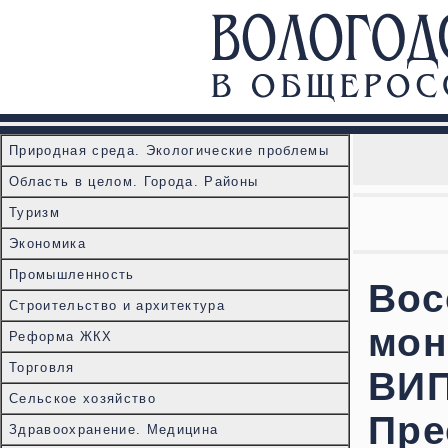
Природная среда. Экологические проблемы
Область в целом. Города. Районы
Туризм
Экономика
Промышленность
Вос
Строительство и архитектура
мон
Реформа ЖКХ
Торговля
ВИП
Сельское хозяйство
Пре
Здравоохранение. Медицина