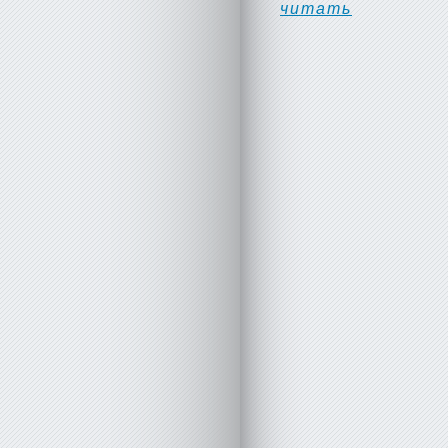
читать