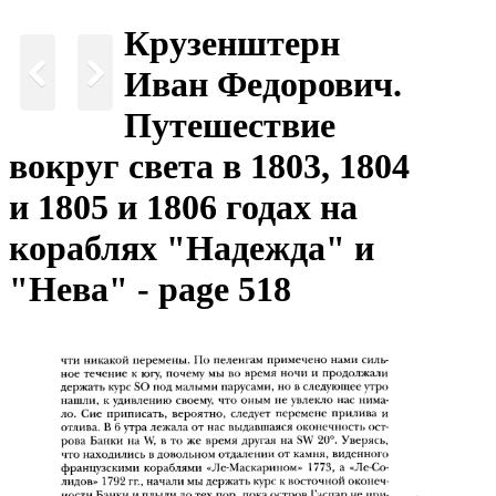
Крузенштерн
Иван Федорович.
Путешествие
вокруг света в 1803, 1804
и 1805 и 1806 годах на
кораблях "Надежда" и
"Нева" - page 518