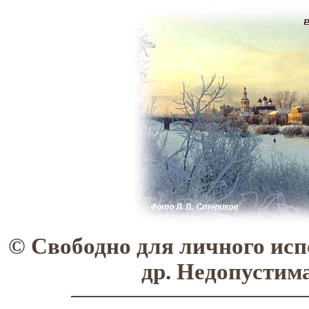
© Свободно для личного исп
др. Недопустим