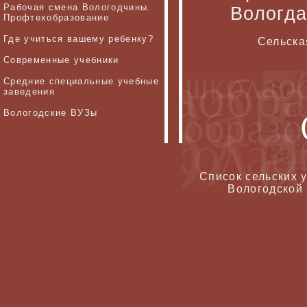
Рабочая смена Вологодчины.
Вологда
Профтехобразование
Где учиться вашему ребенку?
Сельска
Современные учебники
Средние специальные учебные
заведения
Вологодские ВУЗы
Список сельских 
Вологодской г