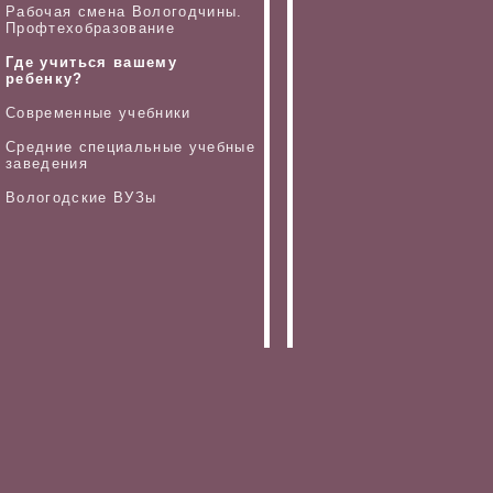
Рабочая смена Вологодчины.
Профтехобразование
Где учиться вашему
ребенку?
Современные учебники
Средние специальные учебные
заведения
Вологодские ВУЗы