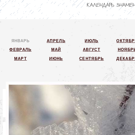
ЯНВАРЬ
АПРЕЛЬ
ИЮЛЬ
ОКТЯБР
ФЕВРАЛЬ
МАЙ
АВГУСТ
НОЯБР
МАРТ
ИЮНЬ
СЕНТЯБРЬ
ДЕКАБР