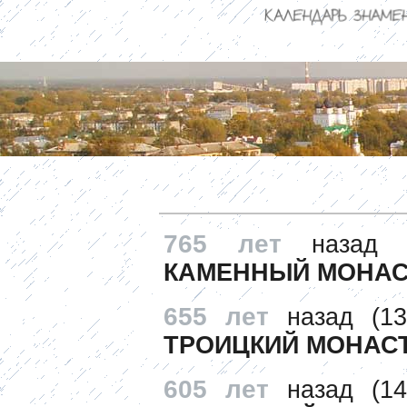
765 лет
назад
КАМЕННЫЙ МОНАС
655 лет
назад (1
ТРОИЦКИЙ МОНАС
605 лет
назад (1