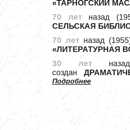
«ТАРНОГСКИЙ МАС
70 лет
назад (19
СЕЛЬСКАЯ БИБЛИО
70 лет
назад (195
«ЛИТЕРАТУРНАЯ В
30 лет
назад
создан
ДРАМАТИЧ
Подробнее