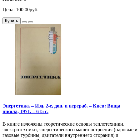
Цена: 100.00руб.
Купить
Энергетика. – Изд. 2-е, доп. и перераб. – Киев: Вища
школа, 1971. – 615 с.
В книге изложены теоретические основы теплотехники,
электротехники, энергетического машиностроения (паровые и
газовые турбины, двигатели внутреннего сгорания) и