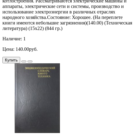
котлостроения. Рассматриваются электрические машины и
аппараты, электрические сети и системы, производство и
использование электроэнергии в различных отраслях
народного хозяйства.Состояние: Хорошее. (На переплете
книги имеются небольшие загрязнения)(140.00) (Техническая
литература) (15х22) (844 гр.)
Наличие: 1
Цена: 140.00руб.
Купить