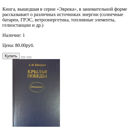
Книга, вышедшая в серии «Эврика», в занимательной форме
рассказывает о различных источниках энергии (солнечные
батареи, ГРЭС, ветроэнергетика, топливные элементы,
гелиостанции и др.)
Наличие: 1
Цена: 80.00руб.
Купить