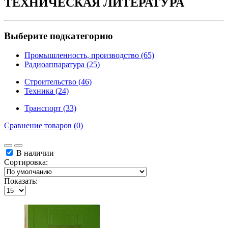
ТЕХНИЧЕСКАЯ ЛИТЕРАТУРА
Выберите подкатегорию
Промышленность, производство (65)
Радиоаппаратура (25)
Строительство (46)
Техника (24)
Транспорт (33)
Сравнение товаров (0)
В наличии
Сортировка:
Показать: