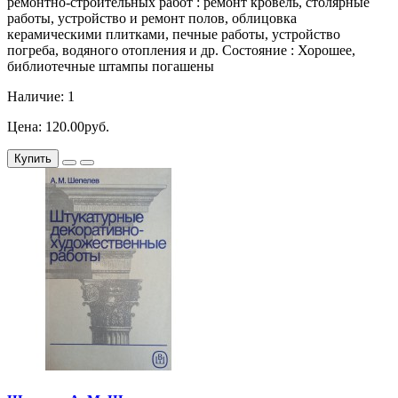
ремонтно-строительных работ : ремонт кровель, столярные
работы, устройство и ремонт полов, облицовка
керамическими плитками, печные работы, устройство
погреба, водяного отопления и др. Состояние : Хорошее,
библиотечные штампы погашены
Наличие: 1
Цена: 120.00руб.
Купить