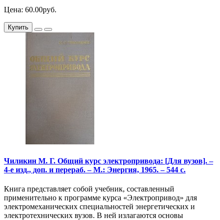
Цена: 60.00руб.
Купить
Чиликин М. Г. Общий курс электропривода: [Для вузов]. –
4-е изд., доп. и перераб. – М.: Энергия, 1965. – 544 с.
Книга представляет собой учебник, составленный
применительно к программе курса «Электропривод» для
электромеханических специальностей энергетических и
электротехнических вузов. В ней излагаются основы