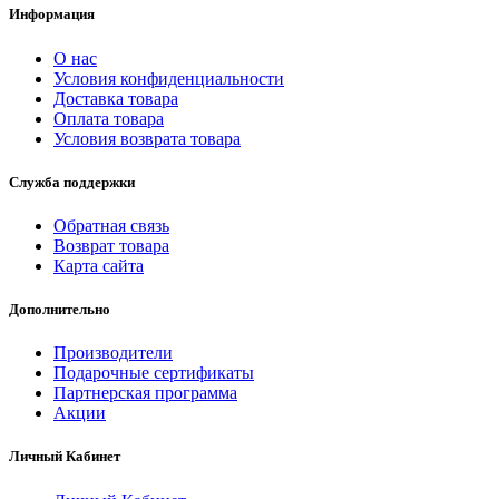
Информация
О нас
Условия конфиденциальности
Доставка товара
Оплата товара
Условия возврата товара
Служба поддержки
Обратная связь
Возврат товара
Карта сайта
Дополнительно
Производители
Подарочные сертификаты
Партнерская программа
Акции
Личный Кабинет