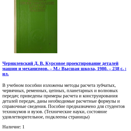
Чернилевский Д. В. Курсовое проектирование деталей
машин и механизмов. – М.: Высшая школа, 1980. – 238 с. :
ил.
В учебном пособии изложены методы расчета зубчатых,
червячных, ременных, цепных, планетарных и волновых
передач; приведены примеры расчета и конструирования
деталей передач, даны необходимые расчетные формулы и
справочные сведения. Пособие предназначено для студентов
техникумов и вузов. (Технические науки, состояние
удовлетворительное, подклеены страницы)
Наличие: 1