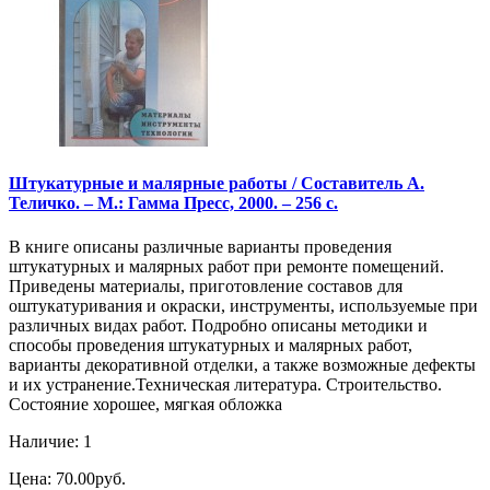
Штукатурные и малярные работы / Составитель А.
Теличко. – М.: Гамма Пресс, 2000. – 256 с.
В книге описаны различные варианты проведения
штукатурных и малярных работ при ремонте помещений.
Приведены материалы, приготовление составов для
оштукатуривания и окраски, инструменты, используемые при
различных видах работ. Подробно описаны методики и
способы проведения штукатурных и малярных работ,
варианты декоративной отделки, а также возможные дефекты
и их устранение.Техническая литература. Строительство.
Состояние хорошее, мягкая обложка
Наличие: 1
Цена: 70.00руб.