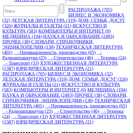
РАСПРОДАЖА (705)
БИЗНЕС И ЭКОНОМИКА
(32)
ДЕТСКАЯ ЛИТЕРАТУРА (319)
ДОМ, СЕМЬЯ, ДОСУГ
(326)
ЖУРНАЛЫ И ГАЗЕТЫ (21)
ИСКУССТВО И
КУЛЬТУРА (583)
КОМПЬЮТЕРЫ И ИНТЕРНЕТ (0)
МЕДИЦИНА (194)
НАУКА И ОБРАЗОВАНИЕ (2493)
ПРОЧЕЕ (38)
СЛОВАРИ, СПРАВОЧНИКИ,
ЭНЦИКЛОПЕДИИ (138)
ТЕХНИЧЕСКАЯ ЛИТЕРАТУРА
(401)
- Промышленность, производство (65)
-
Радиоаппаратура (25)
- Строительство (46)
- Техника (24)
- Транспорт (33)
ХУДОЖЕСТВЕННАЯ ЛИТЕРАТУРА
(1387)
ЮРИДИЧЕСКАЯ ЛИТЕРАТУРА (21)
РАСПРОДАЖА (705)
БИЗНЕС И ЭКОНОМИКА (32)
ДЕТСКАЯ ЛИТЕРАТУРА (319)
ДОМ, СЕМЬЯ, ДОСУГ (326)
ЖУРНАЛЫ И ГАЗЕТЫ (21)
ИСКУССТВО И КУЛЬТУРА
(583)
КОМПЬЮТЕРЫ И ИНТЕРНЕТ (0)
МЕДИЦИНА (194)
НАУКА И ОБРАЗОВАНИЕ (2493)
ПРОЧЕЕ (38)
СЛОВАРИ,
СПРАВОЧНИКИ, ЭНЦИКЛОПЕДИИ (138)
ТЕХНИЧЕСКАЯ
ЛИТЕРАТУРА (401)
- Промышленность, производство (65)
- Радиоаппаратура (25)
- Строительство (46)
- Техника
(24)
- Транспорт (33)
ХУДОЖЕСТВЕННАЯ ЛИТЕРАТУРА
(1387)
ЮРИДИЧЕСКАЯ ЛИТЕРАТУРА (21)