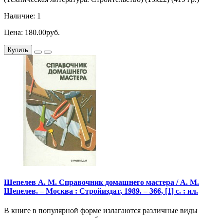
Наличие: 1
Цена: 180.00руб.
Купить
Шепелев А. М. Справочник домашнего мастера / А. М.
Шепелев. – Москва : Стройиздат, 1989. – 366, [1] с. : ил.
В книге в популярной форме излагаются различные виды