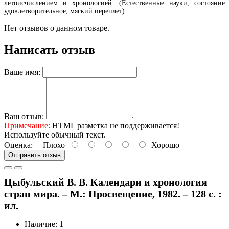
летоисчислением и хронологией. (Естественные науки, состояние
удовлетворительное, мягкий переплет)
Нет отзывов о данном товаре.
Написать отзыв
Ваше имя:
Ваш отзыв:
Примечание:
HTML разметка не поддерживается!
Используйте обычный текст.
Оценка:
Плохо
Хорошо
Отправить отзыв
Цыбульский В. В. Календари и хронология
стран мира. – М.: Просвещение, 1982. – 128 с. :
ил.
Наличие: 1