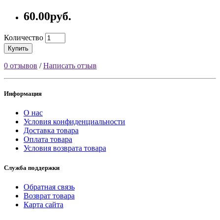
60.00руб.
Количество
Купить
0 отзывов
/
Написать отзыв
Информация
О нас
Условия конфиденциальности
Доставка товара
Оплата товара
Условия возврата товара
Служба поддержки
Обратная связь
Возврат товара
Карта сайта