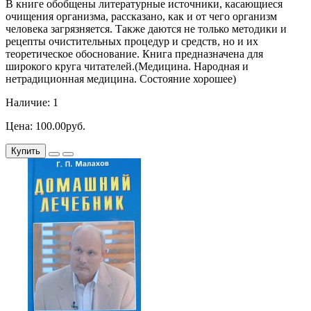
В книге обобщены литературные источники, касающиеся
очищения организма, рассказано, как и от чего организм
человека загрязняется. Также даются не только методики и
рецепты очистительных процедур и средств, но и их
теоретическое обоснование. Книга предназначена для
широкого круга читателей.(Медицина. Народная и
нетрадиционная медицина. Состояние хорошее)
Наличие: 1
Цена: 100.00руб.
Купить