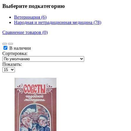
Выберите подкатегорию
Ветеринария (6)
Народная и нетрадиционная медицина (78)
Сравнение товаров (0)
В наличии
Сортировка:
Показать: