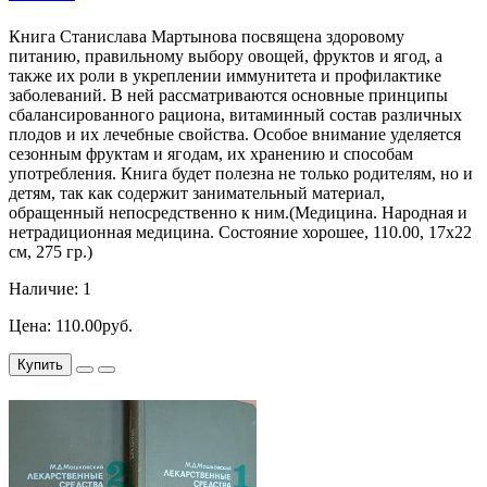
Книга Станислава Мартынова посвящена здоровому
питанию, правильному выбору овощей, фруктов и ягод, а
также их роли в укреплении иммунитета и профилактике
заболеваний. В ней рассматриваются основные принципы
сбалансированного рациона, витаминный состав различных
плодов и их лечебные свойства. Особое внимание уделяется
сезонным фруктам и ягодам, их хранению и способам
употребления. Книга будет полезна не только родителям, но и
детям, так как содержит занимательный материал,
обращенный непосредственно к ним.(Медицина. Народная и
нетрадиционная медицина. Состояние хорошее, 110.00, 17х22
см, 275 гр.)
Наличие: 1
Цена: 110.00руб.
Купить