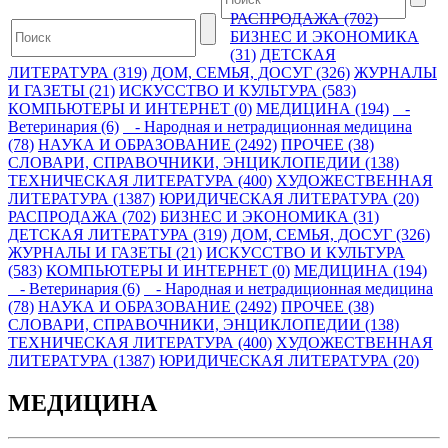
РАСПРОДАЖА (702)
БИЗНЕС И ЭКОНОМИКА
(31)
ДЕТСКАЯ
ЛИТЕРАТУРА (319)
ДОМ, СЕМЬЯ, ДОСУГ (326)
ЖУРНАЛЫ
И ГАЗЕТЫ (21)
ИСКУССТВО И КУЛЬТУРА (583)
КОМПЬЮТЕРЫ И ИНТЕРНЕТ (0)
МЕДИЦИНА (194)
-
Ветеринария (6)
- Народная и нетрадиционная медицина
(78)
НАУКА И ОБРАЗОВАНИЕ (2492)
ПРОЧЕЕ (38)
СЛОВАРИ, СПРАВОЧНИКИ, ЭНЦИКЛОПЕДИИ (138)
ТЕХНИЧЕСКАЯ ЛИТЕРАТУРА (400)
ХУДОЖЕСТВЕННАЯ
ЛИТЕРАТУРА (1387)
ЮРИДИЧЕСКАЯ ЛИТЕРАТУРА (20)
РАСПРОДАЖА (702)
БИЗНЕС И ЭКОНОМИКА (31)
ДЕТСКАЯ ЛИТЕРАТУРА (319)
ДОМ, СЕМЬЯ, ДОСУГ (326)
ЖУРНАЛЫ И ГАЗЕТЫ (21)
ИСКУССТВО И КУЛЬТУРА
(583)
КОМПЬЮТЕРЫ И ИНТЕРНЕТ (0)
МЕДИЦИНА (194)
- Ветеринария (6)
- Народная и нетрадиционная медицина
(78)
НАУКА И ОБРАЗОВАНИЕ (2492)
ПРОЧЕЕ (38)
СЛОВАРИ, СПРАВОЧНИКИ, ЭНЦИКЛОПЕДИИ (138)
ТЕХНИЧЕСКАЯ ЛИТЕРАТУРА (400)
ХУДОЖЕСТВЕННАЯ
ЛИТЕРАТУРА (1387)
ЮРИДИЧЕСКАЯ ЛИТЕРАТУРА (20)
МЕДИЦИНА