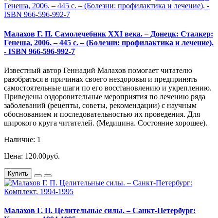
Малахов Г. П. Самолечебник XXI века. – Донецк: Сталкер:
Генеша, 2006. – 445 с. – (Болезни: профилактика и лечение).
- ISBN 966-596-992-7
Известный автор Геннадий Малахов помогает читателю
разобраться в причинах своего нездоровья и предпринять
самостоятельные шаги по его восстановлению и укреплению.
Приведены оздоровительные мероприятия по лечению ряда
заболеваний (рецепты, советы, рекомендации) с научным
обоснованием и последовательностью их проведения. Для
широкого круга читателей. (Медицина. Состояние хорошее).
Наличие: 1
Цена: 120.00руб.
Купить
Малахов Г. П. Целительные силы. – Санкт-Петербург: