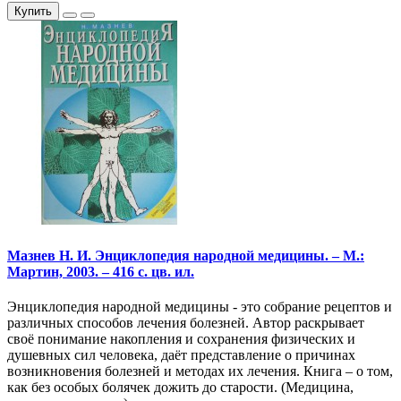
Купить
Мазнев Н. И. Энциклопедия народной медицины. – М.:
Мартин, 2003. – 416 с. цв. ил.
Энциклопедия народной медицины - это собрание рецептов и
различных способов лечения болезней. Автор раскрывает
своё понимание накопления и сохранения физических и
душевных сил человека, даёт представление о причинах
возникновения болезней и методах их лечения. Книга – о том,
как без особых болячек дожить до старости. (Медицина,