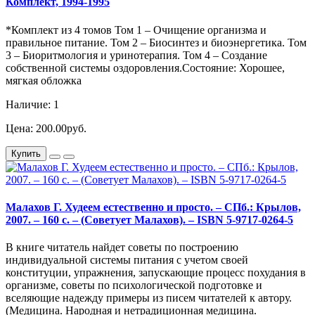
Комплект, 1994-1995
*Комплект из 4 томов Том 1 – Очищение организма и
правильное питание. Том 2 – Биосинтез и биоэнергетика. Том
3 – Биоритмология и уринотерапия. Том 4 – Создание
собственной системы оздоровления.Состояние: Хорошее,
мягкая обложка
Наличие: 1
Цена: 200.00руб.
Купить
Малахов Г. Худеем естественно и просто. – СПб.: Крылов,
2007. – 160 с. – (Советует Малахов). – ISBN 5-9717-0264-5
В книге читатель найдет советы по построению
индивидуальной системы питания с учетом своей
конституции, упражнения, запускающие процесс похудания в
организме, советы по психологической подготовке и
вселяющие надежду примеры из писем читателей к автору.
(Медицина. Народная и нетрадиционная медицина.