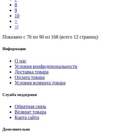
8
9
10
>
>|
Показано с 76 по 90 из 168 (всего 12 страниц)
Информация
О нас
Условия конфиденциальности
Доставка товара
Оплата товара
Условия возврата товара
Служба поддержки
Обратная связь
Возврат товара
Карта сайта
Дополнительно