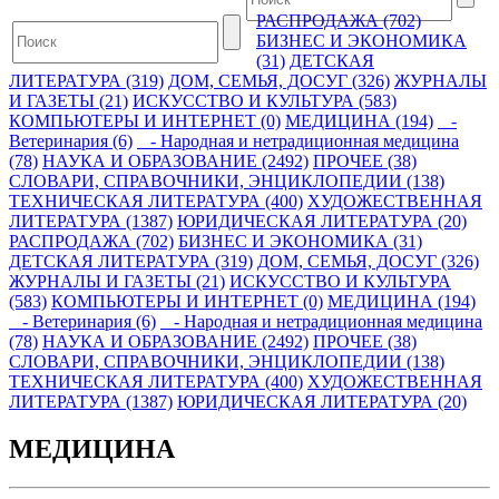
РАСПРОДАЖА (702)
БИЗНЕС И ЭКОНОМИКА
(31)
ДЕТСКАЯ
ЛИТЕРАТУРА (319)
ДОМ, СЕМЬЯ, ДОСУГ (326)
ЖУРНАЛЫ
И ГАЗЕТЫ (21)
ИСКУССТВО И КУЛЬТУРА (583)
КОМПЬЮТЕРЫ И ИНТЕРНЕТ (0)
МЕДИЦИНА (194)
-
Ветеринария (6)
- Народная и нетрадиционная медицина
(78)
НАУКА И ОБРАЗОВАНИЕ (2492)
ПРОЧЕЕ (38)
СЛОВАРИ, СПРАВОЧНИКИ, ЭНЦИКЛОПЕДИИ (138)
ТЕХНИЧЕСКАЯ ЛИТЕРАТУРА (400)
ХУДОЖЕСТВЕННАЯ
ЛИТЕРАТУРА (1387)
ЮРИДИЧЕСКАЯ ЛИТЕРАТУРА (20)
РАСПРОДАЖА (702)
БИЗНЕС И ЭКОНОМИКА (31)
ДЕТСКАЯ ЛИТЕРАТУРА (319)
ДОМ, СЕМЬЯ, ДОСУГ (326)
ЖУРНАЛЫ И ГАЗЕТЫ (21)
ИСКУССТВО И КУЛЬТУРА
(583)
КОМПЬЮТЕРЫ И ИНТЕРНЕТ (0)
МЕДИЦИНА (194)
- Ветеринария (6)
- Народная и нетрадиционная медицина
(78)
НАУКА И ОБРАЗОВАНИЕ (2492)
ПРОЧЕЕ (38)
СЛОВАРИ, СПРАВОЧНИКИ, ЭНЦИКЛОПЕДИИ (138)
ТЕХНИЧЕСКАЯ ЛИТЕРАТУРА (400)
ХУДОЖЕСТВЕННАЯ
ЛИТЕРАТУРА (1387)
ЮРИДИЧЕСКАЯ ЛИТЕРАТУРА (20)
МЕДИЦИНА