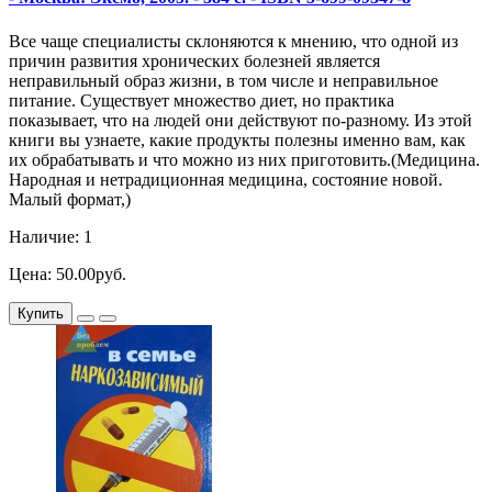
Все чаще специалисты склоняются к мнению, что одной из
причин развития хронических болезней является
неправильный образ жизни, в том числе и неправильное
питание. Существует множество диет, но практика
показывает, что на людей они действуют по-разному. Из этой
книги вы узнаете, какие продукты полезны именно вам, как
их обрабатывать и что можно из них приготовить.(Медицина.
Народная и нетрадиционная медицина, состояние новой.
Малый формат,)
Наличие: 1
Цена: 50.00руб.
Купить