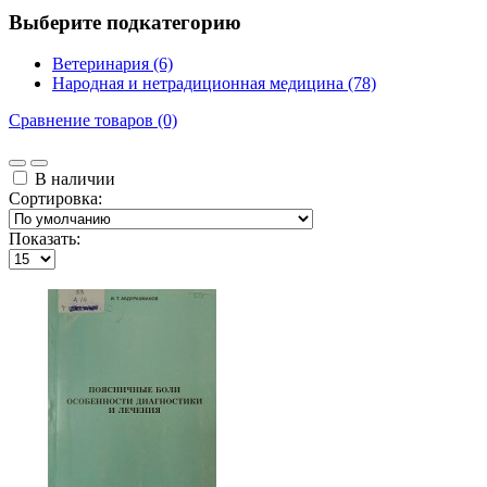
Выберите подкатегорию
Ветеринария (6)
Народная и нетрадиционная медицина (78)
Сравнение товаров (0)
В наличии
Сортировка:
Показать: