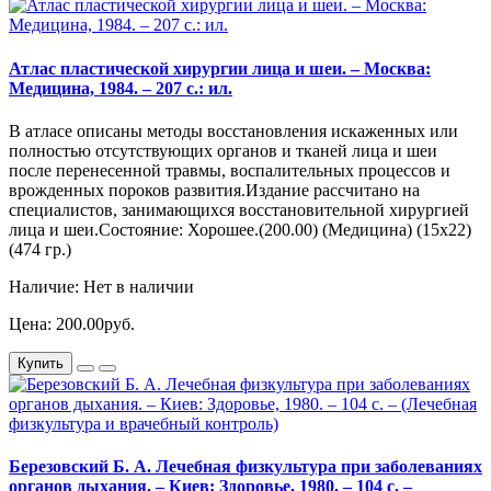
Атлас пластической хирургии лица и шеи. – Москва:
Медицина, 1984. – 207 с.: ил.
В атласе описаны методы восстановления искаженных или
полностью отсутствующих органов и тканей лица и шеи
после перенесенной травмы, воспалительных процессов и
врожденных пороков развития.Издание рассчитано на
специалистов, занимающихся восстановительной хирургией
лица и шеи.Состояние: Хорошее.(200.00) (Медицина) (15х22)
(474 гр.)
Наличие: Нет в наличии
Цена: 200.00руб.
Купить
Березовский Б. А. Лечебная физкультура при заболеваниях
органов дыхания. – Киев: Здоровье, 1980. – 104 с. –