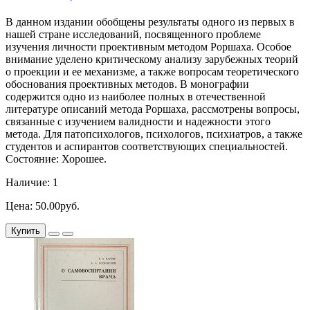
В данном издании обобщены результаты одного из первых в
нашей стране исследований, посвященного проблеме
изучения личности проективным методом Роршаха. Особое
внимание уделено критическому анализу зарубежных теорий
о проекции и ее механизме, а также вопросам теоретического
обоснования проективных методов. В монографии
содержится одно из наиболее полных в отечественной
литературе описаний метода Роршаха, рассмотрены вопросы,
связанные с изучением валидности и надежности этого
метода. Для патопсихологов, психологов, психиатров, а также
студентов и аспирантов соответствующих специальностей.
Состояние: Хорошее.
Наличие: 1
Цена: 50.00руб.
Купить