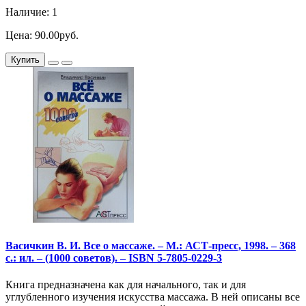
Наличие: 1
Цена: 90.00руб.
Купить
Васичкин В. И. Все о массаже. – М.: АСТ-пресс, 1998. – 368
с.: ил. – (1000 советов). – ISBN 5-7805-0229-3
Книга предназначена как для начального, так и для
углубленного изучения искусства массажа. В ней описаны все