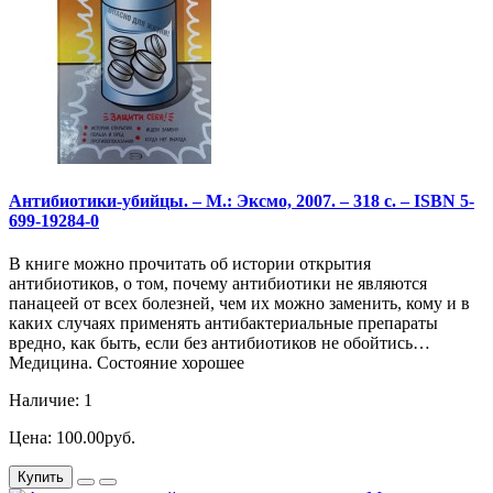
Антибиотики-убийцы. – М.: Эксмо, 2007. – 318 с. – ISBN 5-
699-19284-0
В книге можно прочитать об истории открытия
антибиотиков, о том, почему антибиотики не являются
панацеей от всех болезней, чем их можно заменить, кому и в
каких случаях применять антибактериальные препараты
вредно, как быть, если без антибиотиков не обойтись…
Медицина. Состояние хорошее
Наличие: 1
Цена: 100.00руб.
Купить