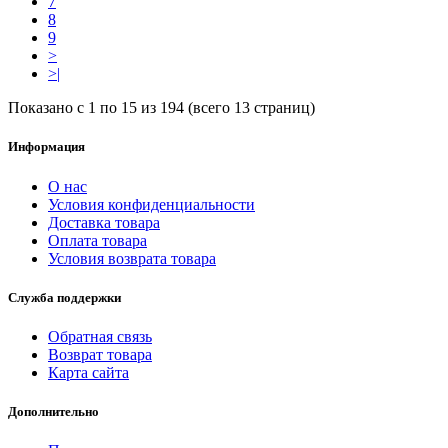
7
8
9
>
>|
Показано с 1 по 15 из 194 (всего 13 страниц)
Информация
О нас
Условия конфиденциальности
Доставка товара
Оплата товара
Условия возврата товара
Служба поддержки
Обратная связь
Возврат товара
Карта сайта
Дополнительно