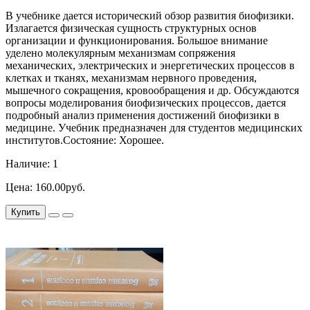
В учебнике дается исторический обзор развития биофизики.
Излагается физическая сущность структурных основ
организации и функционирования. Большое внимание
уделено молекулярным механизмам сопряжения
механических, электрических и энергетических процессов в
клетках и тканях, механизмам нервного проведения,
мышечного сокращения, кровообращения и др. Обсуждаются
вопросы моделирования биофизических процессов, дается
подробный анализ применения достижений биофизики в
медицине. Учебник предназначен для студентов медицинских
институтов.Состояние: Хорошее.
Наличие: 1
Цена: 160.00руб.
Купить