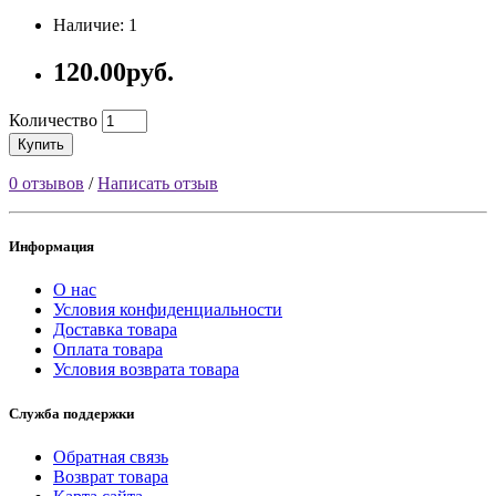
Наличие: 1
120.00руб.
Количество
Купить
0 отзывов
/
Написать отзыв
Информация
О нас
Условия конфиденциальности
Доставка товара
Оплата товара
Условия возврата товара
Служба поддержки
Обратная связь
Возврат товара