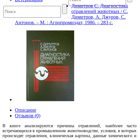
Димитров С. Диагностика
отравлений животных / С.
Димитров, А. Джуров, С.
Антонов. – М. : Агропромиздат, 1986. – 283 с.
Описание
Отзывов (0)
В книге анализируются причины отравлений, наиболее часто
встречающихся в промышленном животноводстве, условия, в которых
происходят отравления, клиническая картина, данные химического и