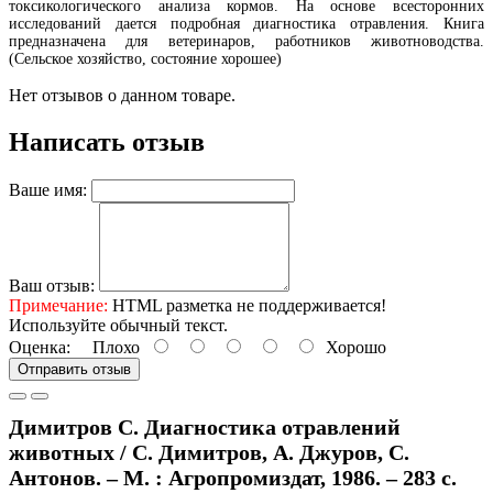
токсикологического анализа кормов. На основе всесторонних
исследований дается подробная диагностика отравления. Книга
предназначена для ветеринаров, работников животноводства.
(Сельское хозяйство, состояние хорошее)
Нет отзывов о данном товаре.
Написать отзыв
Ваше имя:
Ваш отзыв:
Примечание:
HTML разметка не поддерживается!
Используйте обычный текст.
Оценка:
Плохо
Хорошо
Отправить отзыв
Димитров С. Диагностика отравлений
животных / С. Димитров, А. Джуров, С.
Антонов. – М. : Агропромиздат, 1986. – 283 с.