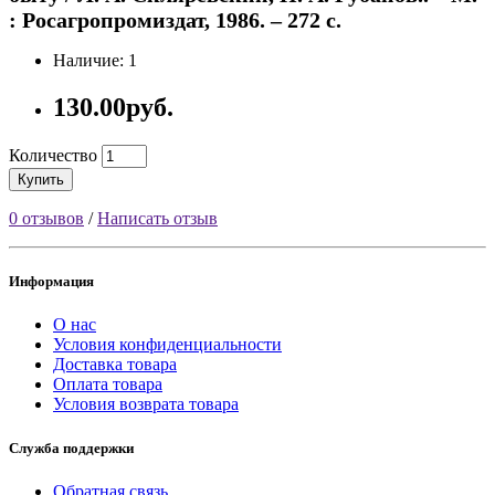
: Росагропромиздат, 1986. – 272 с.
Наличие: 1
130.00руб.
Количество
Купить
0 отзывов
/
Написать отзыв
Информация
О нас
Условия конфиденциальности
Доставка товара
Оплата товара
Условия возврата товара
Служба поддержки
Обратная связь