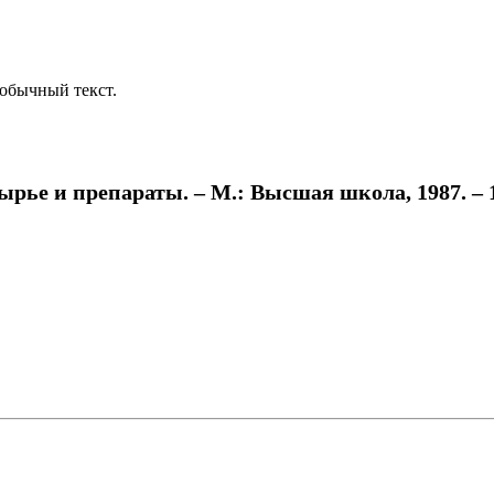
обычный текст.
рье и препараты. – М.: Высшая школа, 1987. – 1