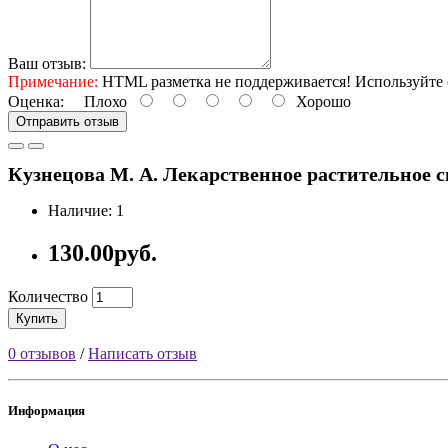
Ваш отзыв:
Примечание:
HTML разметка не поддерживается! Используйте 
Оценка:
Плохо
Хорошо
Отправить отзыв
Кузнецова М. А. Лекарственное растительное сы
Наличие: 1
130.00руб.
Количество
Купить
0 отзывов
/
Написать отзыв
Информация