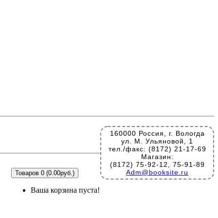
160000 Россия, г. Вологда
ул. М. Ульяновой, 1
тел./факс: (8172) 21-17-69
Магазин:
(8172) 75-92-12, 75-91-89
Adm@booksite.ru
Товаров 0 (0.00руб.)
Ваша корзина пуста!