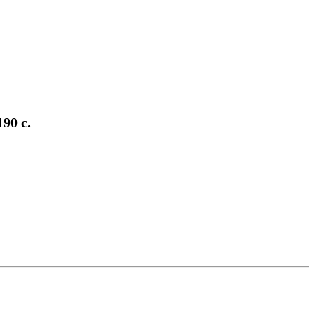
90 с.