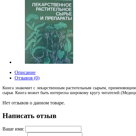
Описание
Отзывов (0)
Книга знакомит с лекарственным растительным сырьем, применяющимся
сырья. Книга может быть интересна широкому кругу читателей.(Медиц
Нет отзывов о данном товаре.
Написать отзыв
Ваше имя: