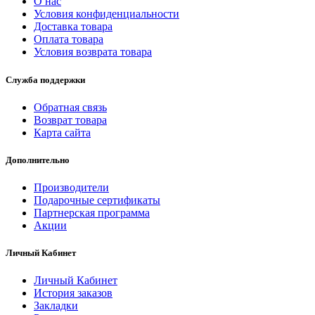
О нас
Условия конфиденциальности
Доставка товара
Оплата товара
Условия возврата товара
Служба поддержки
Обратная связь
Возврат товара
Карта сайта
Дополнительно
Производители
Подарочные сертификаты
Партнерская программа
Акции
Личный Кабинет
Личный Кабинет
История заказов
Закладки