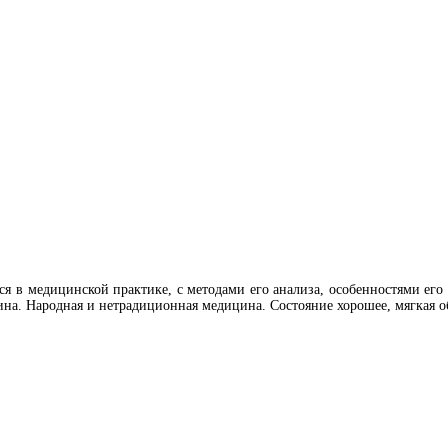
 в медицинской практике, с методами его анализа, особенностями его 
ина. Народная и нетрадиционная медицина. Состояние хорошее, мягкая 