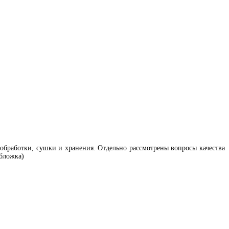
обработки, сушки и хранения. Отдельно рассмотрены вопросы качества
обложка)