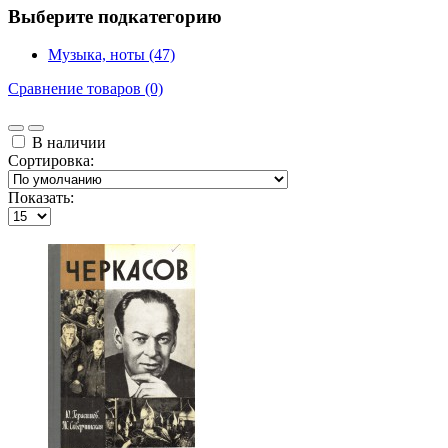
Выберите подкатегорию
Музыка, ноты (47)
Сравнение товаров (0)
В наличии
Сортировка:
Показать: