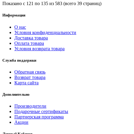
Показано с 121 по 135 из 583 (всего 39 страниц)
Информация
О нас
Условия конфиденциальности
Доставка товара
Оплата товара
Условия возврата товара
Служба поддержки
Обратная связь
Возврат товара
Карта сайта
Дополнительно
Производители
Подарочные сертификаты
Партнерская программа
Акции
Личный Кабинет