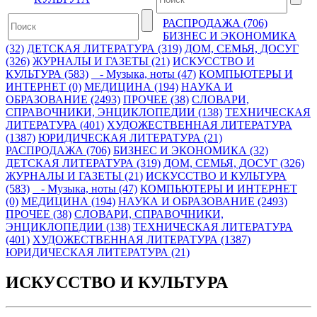
РАСПРОДАЖА (706)
БИЗНЕС И ЭКОНОМИКА
(32)
ДЕТСКАЯ ЛИТЕРАТУРА (319)
ДОМ, СЕМЬЯ, ДОСУГ
(326)
ЖУРНАЛЫ И ГАЗЕТЫ (21)
ИСКУССТВО И
КУЛЬТУРА (583)
- Музыка, ноты (47)
КОМПЬЮТЕРЫ И
ИНТЕРНЕТ (0)
МЕДИЦИНА (194)
НАУКА И
ОБРАЗОВАНИЕ (2493)
ПРОЧЕЕ (38)
СЛОВАРИ,
СПРАВОЧНИКИ, ЭНЦИКЛОПЕДИИ (138)
ТЕХНИЧЕСКАЯ
ЛИТЕРАТУРА (401)
ХУДОЖЕСТВЕННАЯ ЛИТЕРАТУРА
(1387)
ЮРИДИЧЕСКАЯ ЛИТЕРАТУРА (21)
РАСПРОДАЖА (706)
БИЗНЕС И ЭКОНОМИКА (32)
ДЕТСКАЯ ЛИТЕРАТУРА (319)
ДОМ, СЕМЬЯ, ДОСУГ (326)
ЖУРНАЛЫ И ГАЗЕТЫ (21)
ИСКУССТВО И КУЛЬТУРА
(583)
- Музыка, ноты (47)
КОМПЬЮТЕРЫ И ИНТЕРНЕТ
(0)
МЕДИЦИНА (194)
НАУКА И ОБРАЗОВАНИЕ (2493)
ПРОЧЕЕ (38)
СЛОВАРИ, СПРАВОЧНИКИ,
ЭНЦИКЛОПЕДИИ (138)
ТЕХНИЧЕСКАЯ ЛИТЕРАТУРА
(401)
ХУДОЖЕСТВЕННАЯ ЛИТЕРАТУРА (1387)
ЮРИДИЧЕСКАЯ ЛИТЕРАТУРА (21)
ИСКУССТВО И КУЛЬТУРА