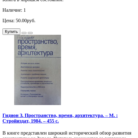
Наличие: 1
Цена: 50.00руб.
Купить
Гидион З. Пространство, время, архитектура. – М. :
Стройиздат, 1984. – 455 с.
В книге представлен широкий исторический обзор развития