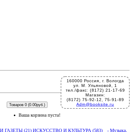
160000 Россия, г. Вологда
ул. М. Ульяновой, 1
тел./факс: (8172) 21-17-69
Магазин:
(8172) 75-92-12, 75-91-89
Adm@booksite.ru
Товаров 0 (0.00руб.)
Ваша корзина пуста!
 ГАЗЕТЫ (21)
ИСКУССТВО И КУЛЬТУРА (583)
- Музыка,