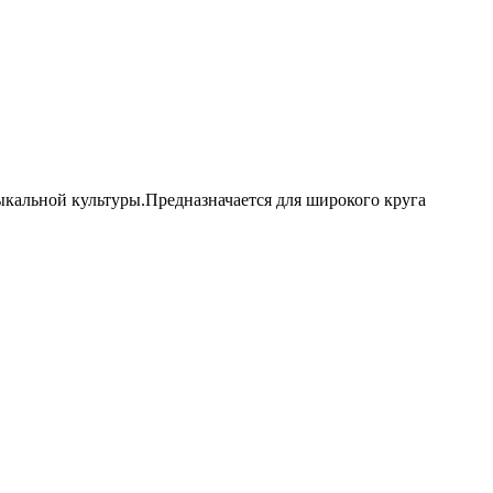
кальной культуры.Предназначается для широкого круга