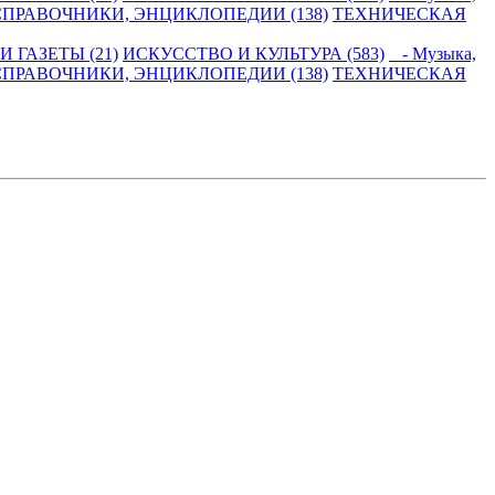
СПРАВОЧНИКИ, ЭНЦИКЛОПЕДИИ (138)
ТЕХНИЧЕСКАЯ
 ГАЗЕТЫ (21)
ИСКУССТВО И КУЛЬТУРА (583)
- Музыка,
СПРАВОЧНИКИ, ЭНЦИКЛОПЕДИИ (138)
ТЕХНИЧЕСКАЯ