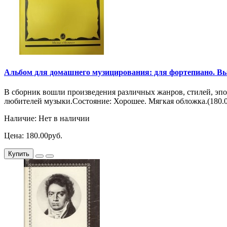
Альбом для домашнего музицирования: для фортепиано. Вып.
В сборник вошли произведения различных жанров, стилей, эп
любителей музыки.Состояние: Хорошее. Мягкая обложка.(180.00)
Наличие: Нет в наличии
Цена: 180.00руб.
Купить