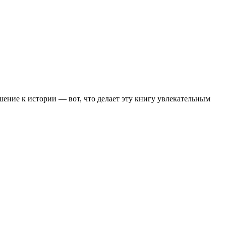
шение к истории — вот, что делает эту книгу увлекательным