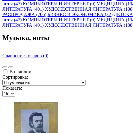
ноты (47)
КОМПЬЮТЕРЫ И ИНТЕРНЕТ (0)
МЕДИЦИНА (19
ЛИТЕРАТУРА (401)
ХУДОЖЕСТВЕННАЯ ЛИТЕРАТУРА (138
РАСПРОДАЖА (706)
БИЗНЕС И ЭКОНОМИКА (32)
ДЕТСКАЯ
ноты (47)
КОМПЬЮТЕРЫ И ИНТЕРНЕТ (0)
МЕДИЦИНА (19
ЛИТЕРАТУРА (401)
ХУДОЖЕСТВЕННАЯ ЛИТЕРАТУРА (138
Музыка, ноты
Сравнение товаров (0)
В наличии
Сортировка:
Показать: