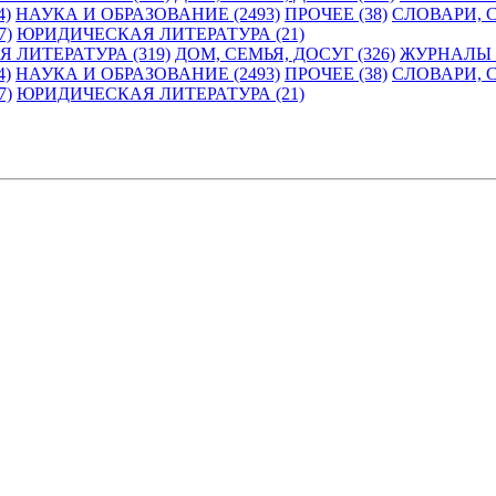
4)
НАУКА И ОБРАЗОВАНИЕ (2493)
ПРОЧЕЕ (38)
СЛОВАРИ, 
7)
ЮРИДИЧЕСКАЯ ЛИТЕРАТУРА (21)
 ЛИТЕРАТУРА (319)
ДОМ, СЕМЬЯ, ДОСУГ (326)
ЖУРНАЛЫ И
4)
НАУКА И ОБРАЗОВАНИЕ (2493)
ПРОЧЕЕ (38)
СЛОВАРИ, 
7)
ЮРИДИЧЕСКАЯ ЛИТЕРАТУРА (21)