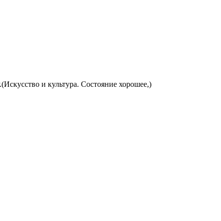
Искусство и культура. Состояние хорошее,)