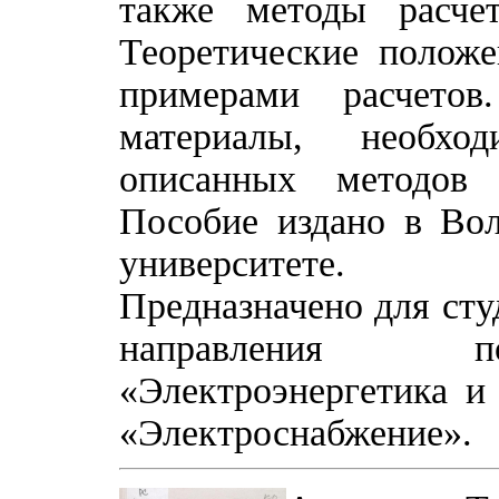
также методы расче
Теоретические полож
примерами расчетов
материалы, необхо
описанных методов 
Пособие издано в Вол
университете.
Предназначено для сту
направления по
«Электроэнергетика и
«Электроснабжение».