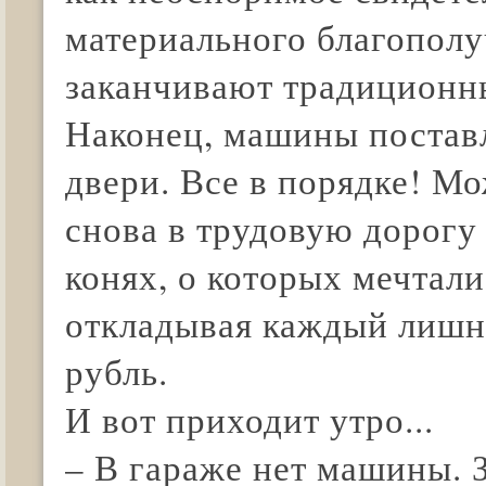
материального благополу
заканчивают традиционн
Наконец, машины постав
двери. Все в порядке! М
снова в трудовую дорогу
конях, о которых мечтали
откладывая каждый лишни
рубль.
И вот приходит утро...
– В гараже нет машины. З