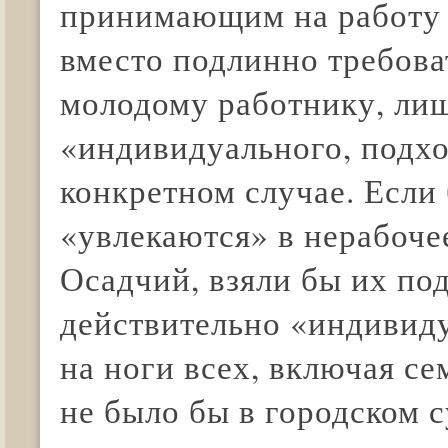
принимающим на работу 
вместо подлинно требова
молодому работнику, ли
«индивидуального, подхо
конкретном случае. Если 
«увлекаются» в нерабоче
Осадчий, взяли бы их по
действительно «индивид
на ноги всех, включая се
не было бы в городском 