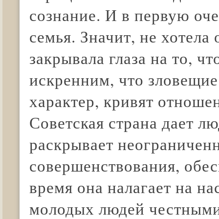
сознание. И в первую оче
семья. Значит, не хотела 
закрывала глаза на то, чт
искренним, что зловещие
характер, кривят отношен
Советская страна дает л
раскрывает неограниченн
совершенствования, обес
время она налагает на на
молодых людей честными