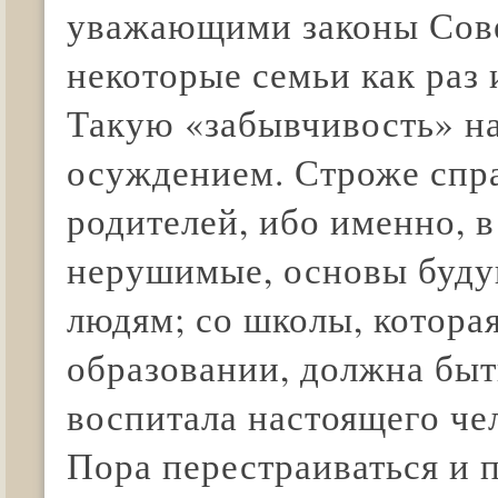
уважающими законы Совет
некоторые семьи как раз 
Такую «забывчивость» н
осуждением. Строже спра
родителей, ибо именно, 
нерушимые, основы будущ
людям; со школы, которая
образовании, должна быт
воспитала настоящего че
Пора перестраиваться и 