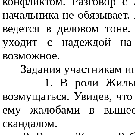
конфликтом. Разговор с
начальника не обязывает
ведется в деловом тоне.
уходит с надеждой на
возможное.
Задания участникам игры
1. В роли Жильца-Ро
возмущаться. Увидев, что 
ему жалобами в вышес
скандалом.