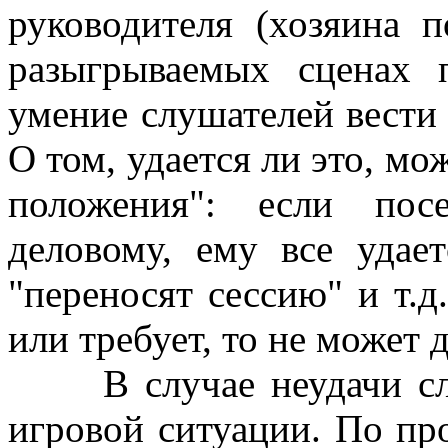
руководителя (хозяина п
разыгрываемых сценах п
умение слушателей вести 
О том, удается ли это, мо
положения": если пос
деловому, ему все удае
"переносят сессию" и т.
или требует, то не может 
В случае неудачи слуш
игровой ситуации. По пр