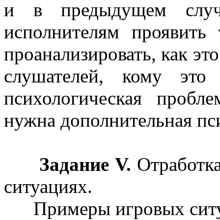
и в предыдущем случ
исполнителям проявить
проанализировать, как это
слушателей, кому это 
психологическая пробл
нужна дополнительная пси
Задание V.
Отработка
ситуациях.
Примеры игровых ситу