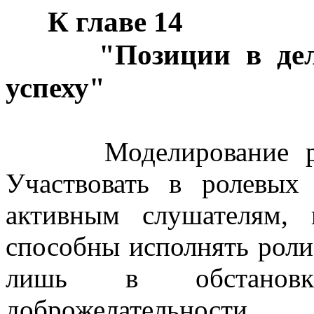
К главе 14
"Позиции в дел
успеху"
Моделирование разл
Участвовать в ролевых 
активным слушателям, к
способны исполнять роли
лишь в обстановк
доброжелательности.