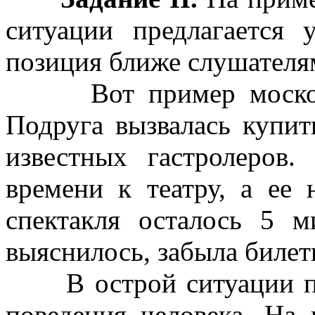
ситуации предлагается у
позиция ближе слушателя
Вот пример московско
Подруга вызвалась купит
известных гастролеров
времени к театру, а ее 
спектакля осталось 5 м
выяснилось, забыла билет
В острой ситуации пр
поведения человека. На