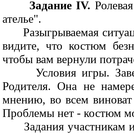
Задание IV.
Ролевая
ателье".
Разыгрываемая ситуаци
видите, что костюм без
чтобы вам вернули потрач
Условия игры. Заведу
Родителя. Она не намер
мнению, во всем виноват
Проблемы нет - костюм м
Задания участникам игр