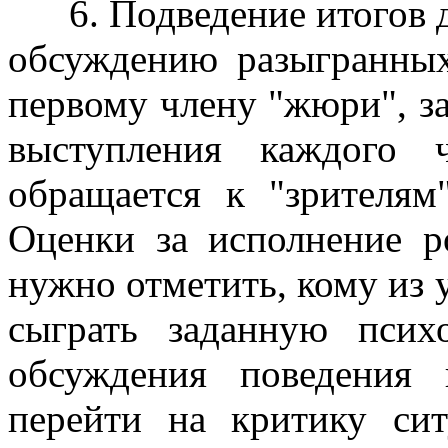
6. Подведение итогов д
обсуждению разыгранных
первому члену "жюри", за
выступления каждого 
обращается к "зрителям
Оценки за исполнение р
нужно отметить, кому из 
сыграть заданную псих
обсуждения поведения 
перейти на критику си