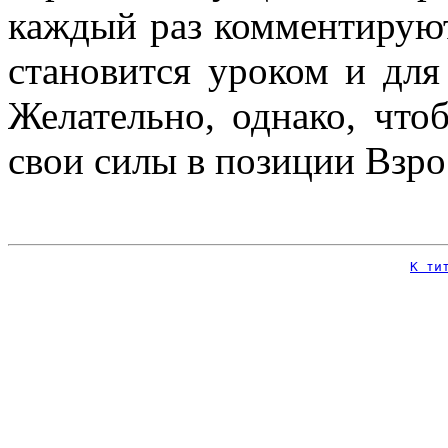
каждый раз комментируют
становится уроком и для 
Желательно, однако, что
свои силы в позиции Взро
К ти