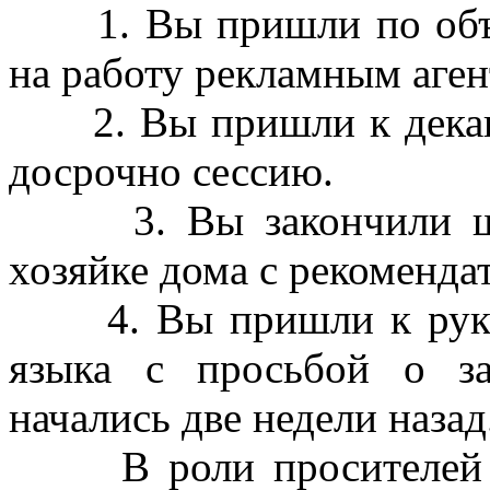
1. Вы пришли по объяв
на работу рекламным аген
2. Вы пришли к декану
досрочно сессию.
3. Вы закончили шко
хозяйке дома с рекоменд
4. Вы пришли к руков
языка с просьбой о за
начались две недели назад
В роли просителей вы