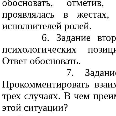
обосновать, отметив,
проявлялась в жестах,
исполнителей ролей.
6. Задание второму
психологических позиц
Ответ обосновать.
7. Задание трет
Прокомментировать взаи
трех случаях. В чем пре
этой ситуации?