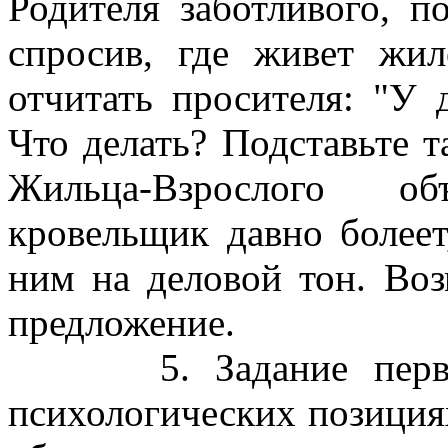
Родителя заботливого, п
спросив, где живет жил
отчитать просителя: "У 
Что делать? Подставьте та
Жильца-Взрослого о
кровельщик давно болеет
ним на деловой тон. Воз
предложение.
5. Задание первому
психологических позиция