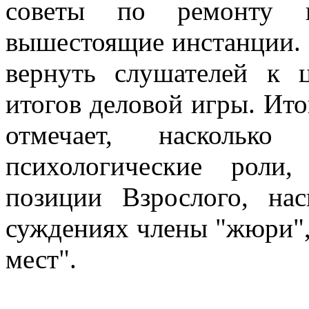
советы по ремонту
вышестоящие инстанции. 
вернуть слушателей к 
итогов деловой игры. Ито
отмечает, наскольк
психологические роли,
позиции Взрослого, на
суждениях члены "жюри",
мест".