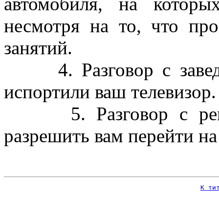
автомобиля, на котор
несмотря на то, что пр
занятий.
4. Разговор с заведу
испортили ваш телевизор.
5. Разговор с ректо
разрешить вам перейти на
К ти