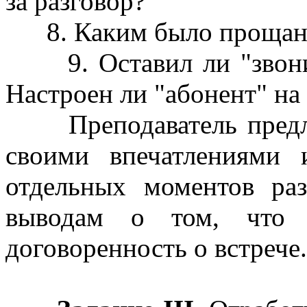
за разговор?
8. Каким было прощан
9. Оставил ли "звонив
Настроен ли "абонент" на
Преподаватель предлаг
своими впечатлениями
отдельных моментов ра
выводам о том, что 
договоренность о встрече.