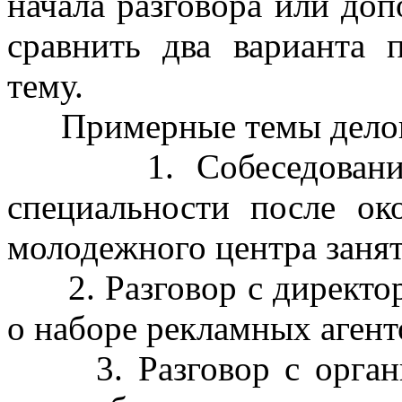
начала разговора или до
сравнить два варианта 
тему.
Примерные темы делов
1. Собеседование п
специальности после ок
молодежного центра занят
2. Разговор с директор
о наборе рекламных агент
3. Разговор с органи