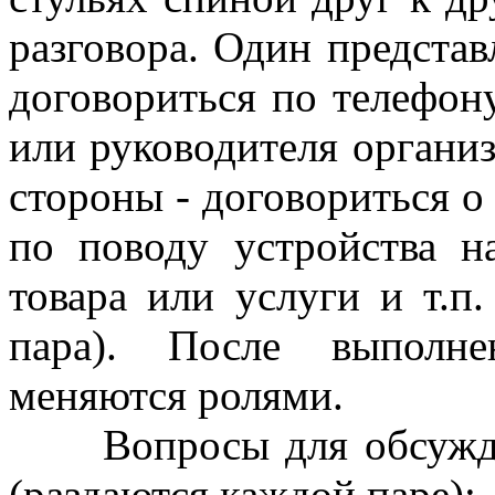
разговора. Один представ
договориться по телефону
или руководителя организ
стороны - договориться о
по поводу устройства н
товара или услуги и т.п
пара). После выполне
меняются ролями.
Вопросы для обсужден
(раздаются каждой паре):