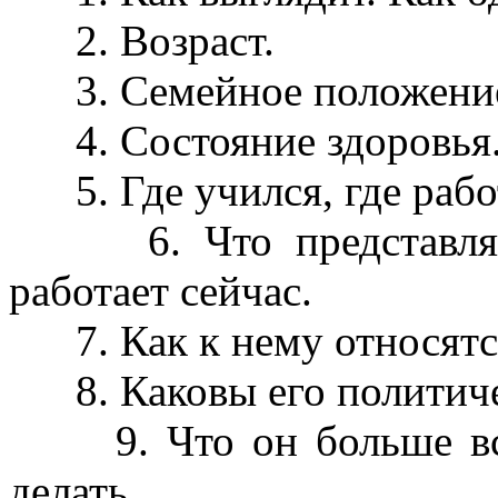
2. Возраст.
3. Семейное положение.
4. Состояние здоровья
5. Где учился, где рабо
6. Что представляет 
работает сейчас.
7. Как к нему относятся
8. Каковы его политичес
9. Что он больше все
делать.