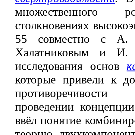
множественного 
столкновениях высоко
55 совместно с А.
Халатниковым и И. 
исследования основ
к
которые привели к до
противоречивости
проведении концепции
ввёл понятие комбинир
теорию двухкомпонен