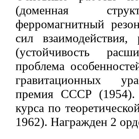
(доменная структ
ферромагнитный резон
сил взаимодействия, 
(устойчивость рас
проблема особенносте
гравитационных ура
премия СССР (1954).
курса по теоретическо
1962). Награжден 2 орд