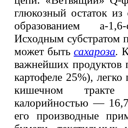
глюкозный остаток из
образованием
a
-1,
Исходным субстратом п
может быть
сахароза
.
К
важнейших продуктов 
картофеле 25%), легко 
кишечном тракте
калорийностью — 16,
его производные при