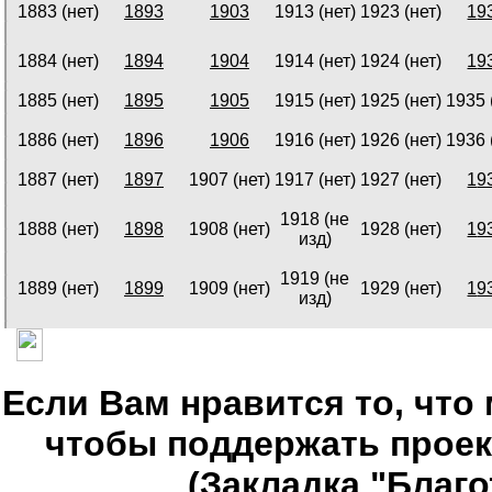
18
83 (нет)
18
9
3
1903
1
913 (нет)
1
923 (нет)
1
9
18
84 (нет)
18
9
4
1904
1
914 (нет)
1
924 (нет)
1
9
18
85 (нет)
18
9
5
1905
1
915 (нет)
1
925 (нет)
1
935 
18
86 (нет)
18
9
6
1906
1
916 (нет)
1
926 (нет)
1
936 
18
87 (нет)
18
9
7
1907
(нет)
1
917 (нет)
1
927 (нет)
1
9
1
918
(не
18
88 (нет)
1898
1908
(нет)
1
928 (нет)
1
9
изд)
1
919
(не
18
89 (нет)
18
9
9
1909
(нет)
1
929 (нет)
1
9
изд)
Если Вам нравится то, что 
чтобы поддержать прое
(Закладка "Благ