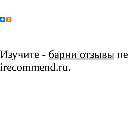
Изучите -
барни отзывы
пе
irecommend.ru.