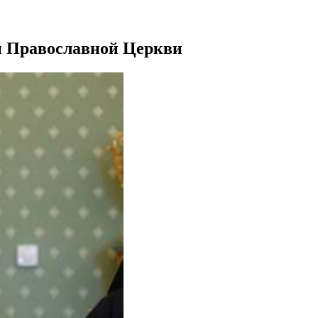
й Православной Церкви