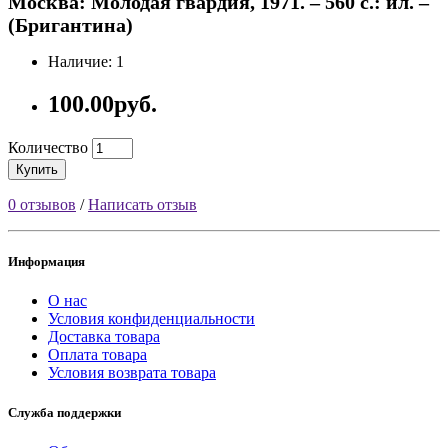
Москва: Молодая гвардия, 1971. – 560 с.: ил. –
(Бригантина)
Наличие: 1
100.00руб.
Количество
Купить
0 отзывов
/
Написать отзыв
Информация
О нас
Условия конфиденциальности
Доставка товара
Оплата товара
Условия возврата товара
Служба поддержки