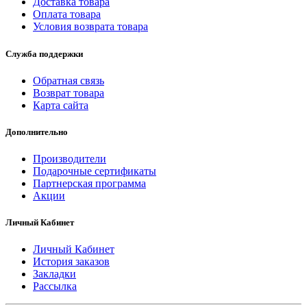
Доставка товара
Оплата товара
Условия возврата товара
Служба поддержки
Обратная связь
Возврат товара
Карта сайта
Дополнительно
Производители
Подарочные сертификаты
Партнерская программа
Акции
Личный Кабинет
Личный Кабинет
История заказов
Закладки
Рассылка