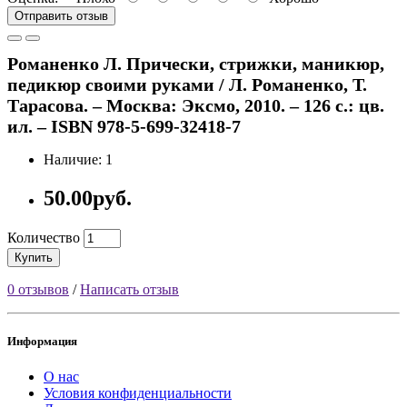
Отправить отзыв
Романенко Л. Прически, стрижки, маникюр,
педикюр своими руками / Л. Романенко, Т.
Тарасова. – Москва: Эксмо, 2010. – 126 с.: цв.
ил. – ISBN 978-5-699-32418-7
Наличие: 1
50.00руб.
Количество
Купить
0 отзывов
/
Написать отзыв
Информация
О нас
Условия конфиденциальности