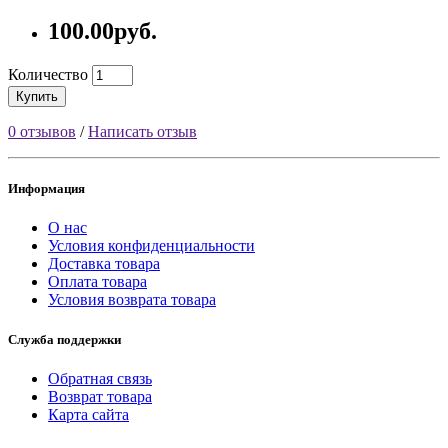
100.00руб.
Количество
Купить
0 отзывов
/
Написать отзыв
Информация
О нас
Условия конфиденциальности
Доставка товара
Оплата товара
Условия возврата товара
Служба поддержки
Обратная связь
Возврат товара
Карта сайта