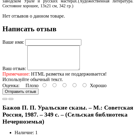
заводском Урале и русских мастерах.(Художественная литература.
Состояние хорошее, 13х21 см, 342 гр.)
Нет отзывов о данном товаре.
Написать отзыв
Ваше имя:
Ваш отзыв:
Примечание:
HTML разметка не поддерживается!
Используйте обычный текст.
Оценка:
Плохо
Хорошо
Отправить отзыв
Бажов П. П. Уральские сказы. – М.: Советская
Россия, 1987. – 349 с. – (Сельская библиотека
Нечерноземья)
Наличие: 1