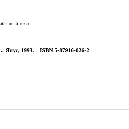
обычный текст.
: Янус, 1993. – ISBN 5-87916-026-2