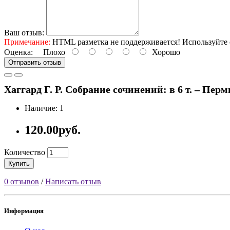
Ваш отзыв:
Примечание:
HTML разметка не поддерживается! Используйте 
Оценка:
Плохо
Хорошо
Отправить отзыв
Хаггард Г. Р. Собрание сочинений: в 6 т. – Пермь
Наличие: 1
120.00руб.
Количество
Купить
0 отзывов
/
Написать отзыв
Информация