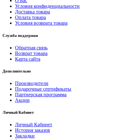
О нас
Условия конфиденциальности
Доставка товара
Оплата товара
Условия возврата товара
Служба поддержки
Обратная связь
Возврат товара
Карта сайта
Дополнительно
Производители
Подарочные сертификаты
Партнерская программа
Акции
Личный Кабинет
Личный Кабинет
История заказов
Закладки