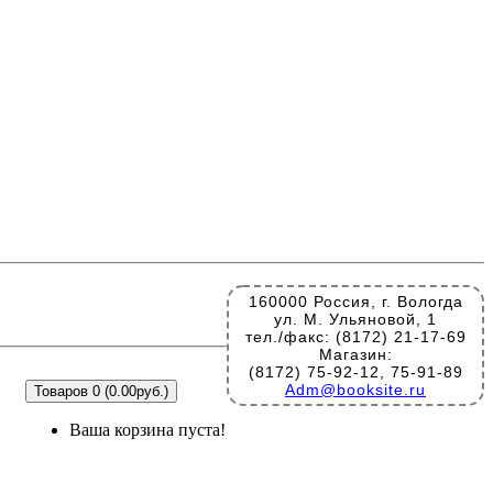
160000 Россия, г. Вологда
ул. М. Ульяновой, 1
тел./факс: (8172) 21-17-69
Магазин:
(8172) 75-92-12, 75-91-89
Adm@booksite.ru
Товаров 0 (0.00руб.)
Ваша корзина пуста!