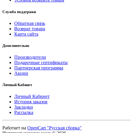
Служба поддержки
Обратная связь
Возврат товара
Карта сайта
Дополнительно
Производители
Подарочные сертификаты
Партнерская программа
Акции
Личный Кабинет
Личный Кабинет
История заказов
Закладки
Рассылка
Работает на
OpenCart "Русская сборка"