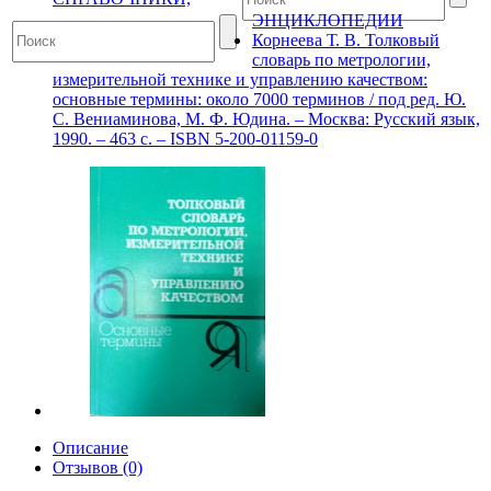
ЭНЦИКЛОПЕДИИ
Корнеева Т. В. Толковый
словарь по метрологии,
измерительной технике и управлению качеством:
основные термины: около 7000 терминов / под ред. Ю.
С. Вениаминова, М. Ф. Юдина. – Москва: Русский язык,
1990. – 463 с. – ISBN 5-200-01159-0
Описание
Отзывов (0)