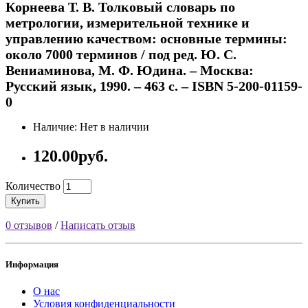
Корнеева Т. В. Толковый словарь по
метрологии, измерительной технике и
управлению качеством: основные термины:
около 7000 терминов / под ред. Ю. С.
Вениаминова, М. Ф. Юдина. – Москва:
Русский язык, 1990. – 463 с. – ISBN 5-200-01159-
0
Наличие: Нет в наличии
120.00руб.
Количество
Купить
0 отзывов
/
Написать отзыв
Информация
О нас
Условия конфиденциальности