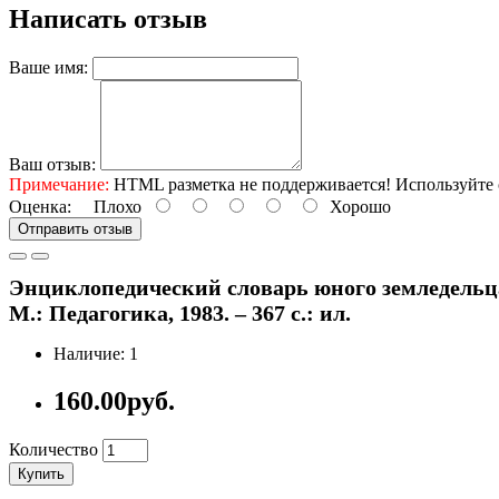
Написать отзыв
Ваше имя:
Ваш отзыв:
Примечание:
HTML разметка не поддерживается! Используйте 
Оценка:
Плохо
Хорошо
Отправить отзыв
Энциклопедический словарь юного земледельца: 
М.: Педагогика, 1983. – 367 с.: ил.
Наличие: 1
160.00руб.
Количество
Купить