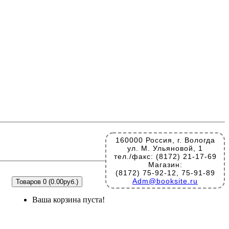
160000 Россия, г. Вологда
ул. М. Ульяновой, 1
тел./факс: (8172) 21-17-69
Магазин:
(8172) 75-92-12, 75-91-89
Adm@booksite.ru
Товаров 0 (0.00руб.)
Ваша корзина пуста!