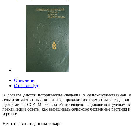
Описание
Отзывов (0)
В словаре даются исторические сведения о сельскохозяйственной н
сельскохозяйственных животных, правилах их кормления и содержан
программы СССР. Много статей посвящено выдающимся ученым в обл
практические советы, как выращивать сельскохозяйственные растения и
хорошее
Нет отзывов о данном товаре.