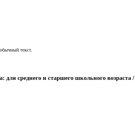
обычный текст.
для среднего и старшего школьного возраста / с