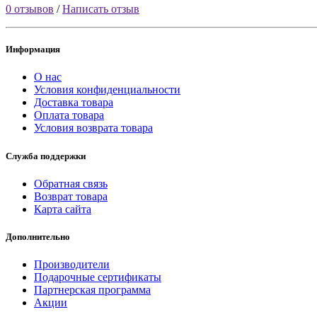
0 отзывов
/
Написать отзыв
Информация
О нас
Условия конфиденциальности
Доставка товара
Оплата товара
Условия возврата товара
Служба поддержки
Обратная связь
Возврат товара
Карта сайта
Дополнительно
Производители
Подарочные сертификаты
Партнерская программа
Акции